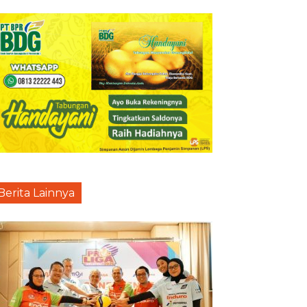
Berita Lainnya