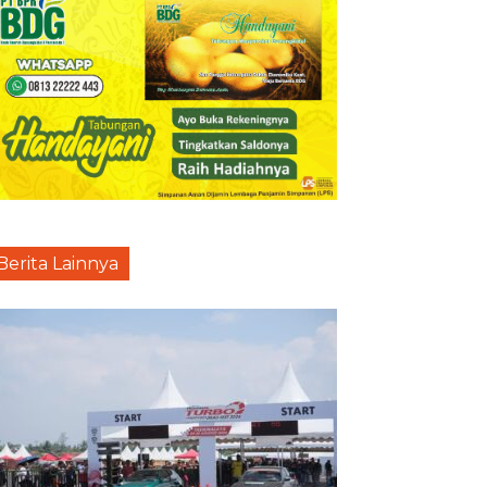
Berita Lainnya