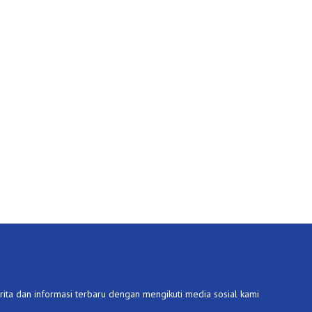
ita dan informasi terbaru dengan mengikuti media sosial kami