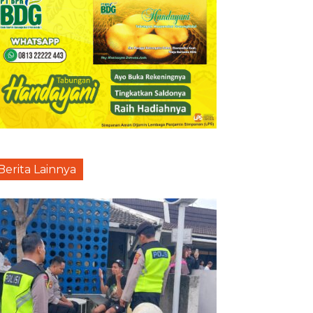
Berita Lainnya