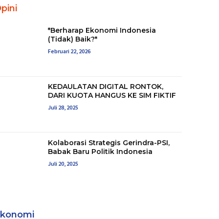
pini
*Berharap Ekonomi Indonesia
(Tidak) Baik?*
Februari 22, 2026
KEDAULATAN DIGITAL RONTOK,
DARI KUOTA HANGUS KE SIM FIKTIF
Juli 28, 2025
Kolaborasi Strategis Gerindra-PSI,
Babak Baru Politik Indonesia
Juli 20, 2025
konomi