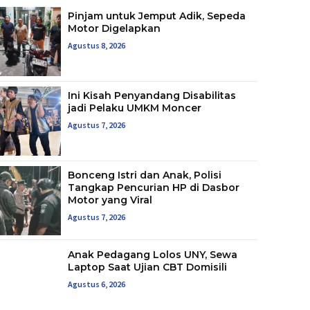
Pinjam untuk Jemput Adik, Sepeda Mot
Pinjam untuk Jemput Adik, Sepeda
Motor Digelapkan
Agustus 8, 2026
Ini Kisah Penyandang Disabilitas
jadi Pelaku UMKM Moncer
Agustus 7, 2026
Bonceng Istri dan Anak, Polisi
Tangkap Pencurian HP di Dasbor
Motor yang Viral
Agustus 7, 2026
Anak Pedagang Lolos UNY, Sewa
Laptop Saat Ujian CBT Domisili
Agustus 6, 2026