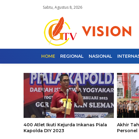
Sabtu, Agustus 8, 2026
HOME
REGIONAL
NASIONAL
INTERNA
400 Atlet Ikuti Kejurda Inkanas Piala
Akhir Ta
Kapolda DIY 2023
Personel 