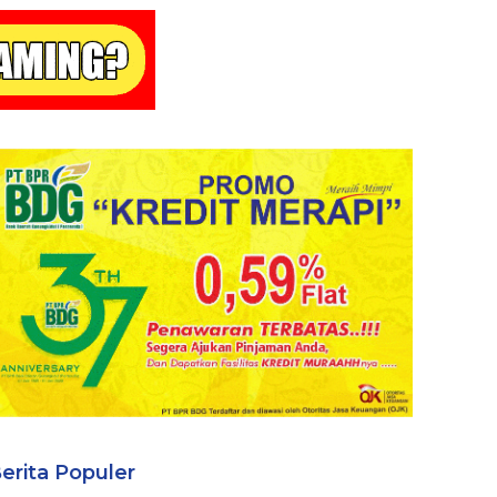
erita Populer