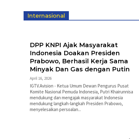
Internasional
DPP KNPI Ajak Masyarakat
Indonesia Doakan Presiden
Prabowo, Berhasil Kerja Sama
Minyak Dan Gas dengan Putin
April 16, 2026
IGTV.Avision - Ketua Umum Dewan Pengurus Pusat
Komite Nasional Pemuda Indonesia, Putri Khairunnisa
mendukung dan mengajak masyarakat Indonesia
mendukung langkah-langkah Presiden Prabowo,
menyelesaikan persoalan...