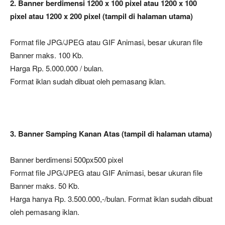
2. Banner berdimensi 1200 x 100 pixel atau 1200 x 100
pixel atau 1200 x 200 pixel (tampil di halaman utama)
Format file JPG/JPEG atau GIF Animasi, besar ukuran file
Banner maks. 100 Kb.
Harga Rp. 5.000.000 / bulan.
Format iklan sudah dibuat oleh pemasang iklan.
3. Banner Samping Kanan Atas (tampil di halaman utama)
Banner berdimensi 500px500 pixel
Format file JPG/JPEG atau GIF Animasi, besar ukuran file
Banner maks. 50 Kb.
Harga hanya Rp. 3.500.000,-/bulan. Format iklan sudah dibuat
oleh pemasang iklan.