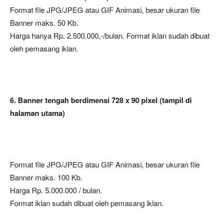
Format file JPG/JPEG atau GIF Animasi, besar ukuran file
Banner maks. 50 Kb.
Harga hanya Rp. 2.500.000,-/bulan. Format iklan sudah dibuat
oleh pemasang iklan.
6. Banner tengah berdimensi 728 x 90 pixel (tampil di
halaman utama)
Format file JPG/JPEG atau GIF Animasi, besar ukuran file
Banner maks. 100 Kb.
Harga Rp. 5.000.000 / bulan.
Format iklan sudah dibuat oleh pemasang iklan.