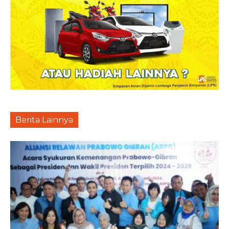
Berita Lainnya