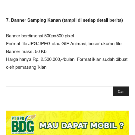
7. Banner Samping Kanan (tampil di setiap detail berita)
Banner berdimensi 500px500 pixel
Format file JPG/JPEG atau GIF Animasi, besar ukuran file
Banner maks. 50 Kb.
Harga hanya Rp. 2.500.000,-/bulan. Format iklan sudah dibuat
oleh pemasang iklan.