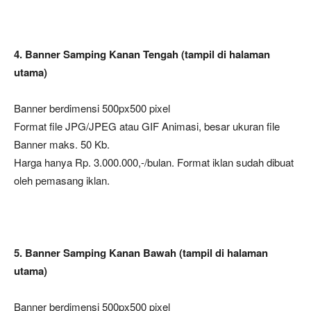
4. Banner Samping Kanan Tengah (tampil di halaman
utama)
Banner berdimensi 500px500 pixel
Format file JPG/JPEG atau GIF Animasi, besar ukuran file
Banner maks. 50 Kb.
Harga hanya Rp. 3.000.000,-/bulan. Format iklan sudah dibuat
oleh pemasang iklan.
5. Banner Samping Kanan Bawah (tampil di halaman
utama)
Banner berdimensi 500px500 pixel