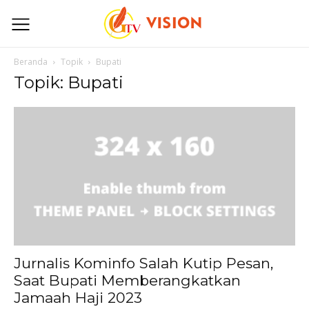
Beranda
Topik
Bupati
Topik: Bupati
Jurnalis Kominfo Salah Kutip Pesan,
Saat Bupati Memberangkatkan
Jamaah Haji 2023