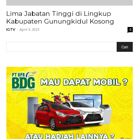
Lima Jabatan Tinggi di Lingkup
Kabupaten Gunungkidul Kosong
-
April 3, 2023
IGTV
0