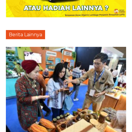
Berita Lainnya