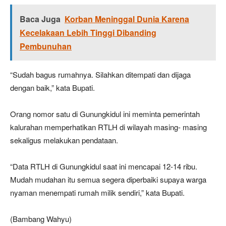
Baca Juga
Korban Meninggal Dunia Karena
Kecelakaan Lebih Tinggi Dibanding
Pembunuhan
“Sudah bagus rumahnya. Silahkan ditempati dan dijaga
dengan baik,” kata Bupati.
Orang nomor satu di Gunungkidul ini meminta pemerintah
kalurahan memperhatikan RTLH di wilayah masing- masing
sekaligus melakukan pendataan.
“Data RTLH di Gunungkidul saat ini mencapai 12-14 ribu.
Mudah mudahan itu semua segera diperbaiki supaya warga
nyaman menempati rumah milik sendiri,” kata Bupati.
(Bambang Wahyu)