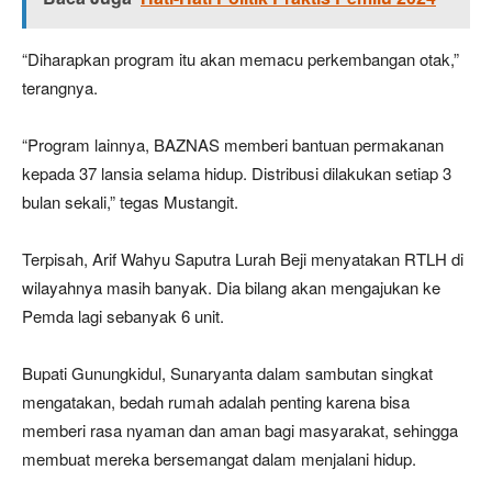
“Diharapkan program itu akan memacu perkembangan otak,”
terangnya.
“Program lainnya, BAZNAS memberi bantuan permakanan
kepada 37 lansia selama hidup. Distribusi dilakukan setiap 3
bulan sekali,” tegas Mustangit.
Terpisah, Arif Wahyu Saputra Lurah Beji menyatakan RTLH di
wilayahnya masih banyak. Dia bilang akan mengajukan ke
Pemda lagi sebanyak 6 unit.
Bupati Gunungkidul, Sunaryanta dalam sambutan singkat
mengatakan, bedah rumah adalah penting karena bisa
memberi rasa nyaman dan aman bagi masyarakat, sehingga
membuat mereka bersemangat dalam menjalani hidup.