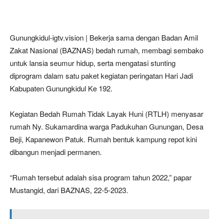
Gunungkidul-igtv.vision | Bekerja sama dengan Badan Amil
Zakat Nasional (BAZNAS) bedah rumah, membagi sembako
untuk lansia seumur hidup, serta mengatasi stunting
diprogram dalam satu paket kegiatan peringatan Hari Jadi
Kabupaten Gunungkidul Ke 192.
Kegiatan Bedah Rumah Tidak Layak Huni (RTLH) menyasar
rumah Ny. Sukamardina warga Padukuhan Gunungan, Desa
Beji, Kapanewon Patuk. Rumah bentuk kampung repot kini
dibangun menjadi permanen.
“Rumah tersebut adalah sisa program tahun 2022,” papar
Mustangid, dari BAZNAS, 22-5-2023.