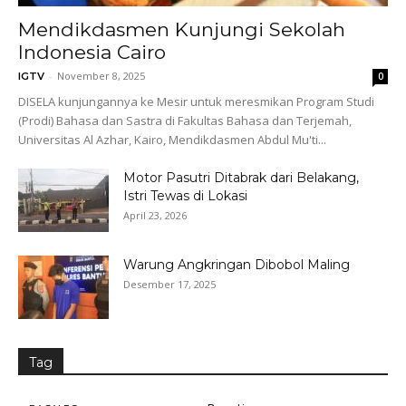
Mendikdasmen Kunjungi Sekolah
Indonesia Cairo
-
November 8, 2025
IGTV
0
DISELA kunjungannya ke Mesir untuk meresmikan Program Studi
(Prodi) Bahasa dan Sastra di Fakultas Bahasa dan Terjemah,
Universitas Al Azhar, Kairo, Mendikdasmen Abdul Mu'ti...
Motor Pasutri Ditabrak dari Belakang,
Istri Tewas di Lokasi
April 23, 2026
Warung Angkringan Dibobol Maling
Desember 17, 2025
Tag