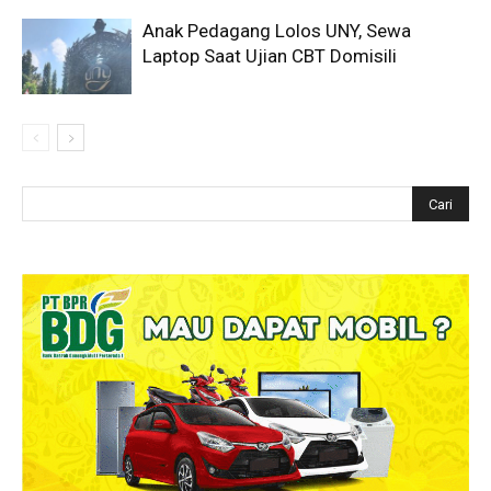
Anak Pedagang Lolos UNY, Sewa
Laptop Saat Ujian CBT Domisili