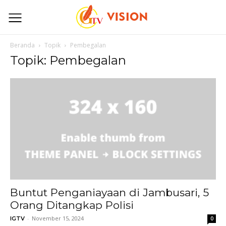
Beranda
Topik
Pembegalan
Topik: Pembegalan
Buntut Penganiayaan di Jambusari, 5
Orang Ditangkap Polisi
-
November 15, 2024
IGTV
0