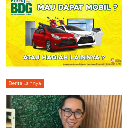
Berita Lainnya