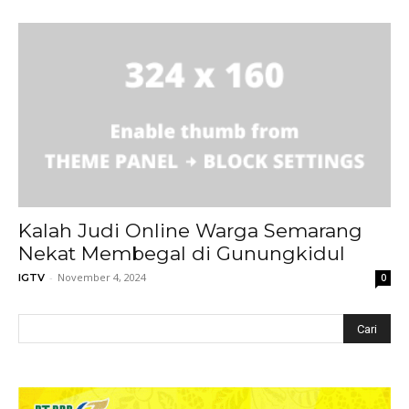
Kalah Judi Online Warga Semarang
Nekat Membegal di Gunungkidul
-
November 4, 2024
IGTV
0