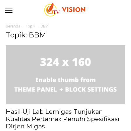
Beranda
Topik
BBM
Topik: BBM
Hasil Uji Lab Lemigas Tunjukan
Kualitas Pertamax Penuhi Spesifikasi
Dirjen Migas