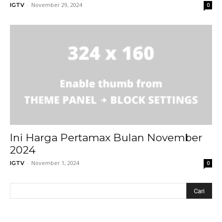
-
November 29, 2024
IGTV
0
Ini Harga Pertamax Bulan November
2024
-
November 1, 2024
IGTV
0