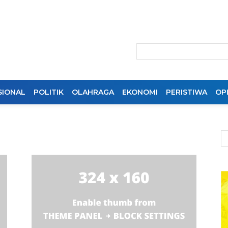
SIONAL
POLITIK
OLAHRAGA
EKONOMI
PERISTIWA
OPI
n