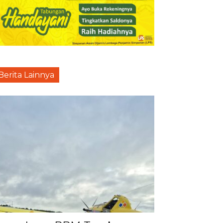
Berita Lainnya