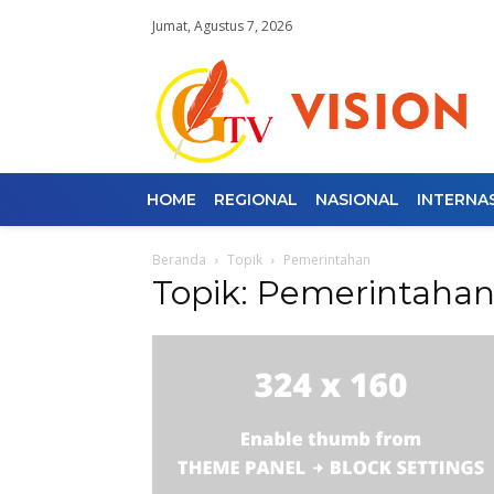
Jumat, Agustus 7, 2026
HOME
REGIONAL
NASIONAL
INTERNA
Beranda
Topik
Pemerintahan
Topik: Pemerintaha