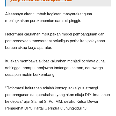
Alasannya akan tumbuh kegiatan masyarakat guna
meningkatkan perekonomian dari sisi pinggir.
Reformasi kalurahan merupakan model pembangunan dan
pemberdayaan masyarakat sekaligus perbaikan pelayanan
berupa sikap kerja aparatur.
Itu akan membawa akibat kalurahan menjadi berdaya guna,
sehingga mampu menjawab tantangan zaman, dan warga
desa pun makin berkembang.
“Reformasi kalurahan adalah konsep sekaligus strategi
pembangunan dan perubahan yang akan dituju DIY lima tahun
ke depan,” ujar Slamet S. Pd. MM. selaku Ketua Dewan
Penasehat DPC Partai Gerindra Gunungkidul itu.