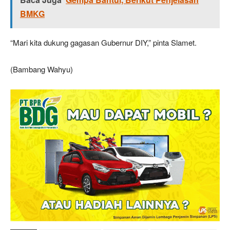
BMKG
“Mari kita dukung gagasan Gubernur DIY,” pinta Slamet.
(Bambang Wahyu)