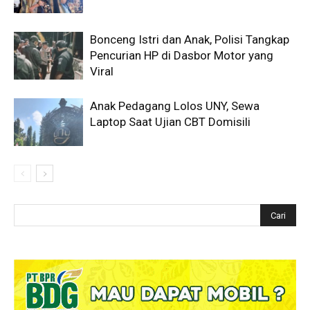
Bonceng Istri dan Anak, Polisi Tangkap
Pencurian HP di Dasbor Motor yang
Viral
Anak Pedagang Lolos UNY, Sewa
Laptop Saat Ujian CBT Domisili