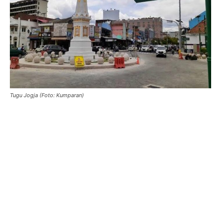
Tugu Jogja (Foto: Kumparan)