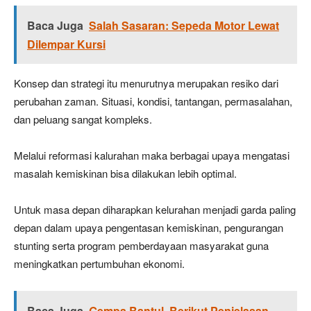
Baca Juga
Salah Sasaran: Sepeda Motor Lewat
Dilempar Kursi
Konsep dan strategi itu menurutnya merupakan resiko dari
perubahan zaman. Situasi, kondisi, tantangan, permasalahan,
dan peluang sangat kompleks.
Melalui reformasi kalurahan maka berbagai upaya mengatasi
masalah kemiskinan bisa dilakukan lebih optimal.
Untuk masa depan diharapkan kelurahan menjadi garda paling
depan dalam upaya pengentasan kemiskinan, pengurangan
stunting serta program pemberdayaan masyarakat guna
meningkatkan pertumbuhan ekonomi.
Baca Juga
Gempa Bantul, Berikut Penjelasan