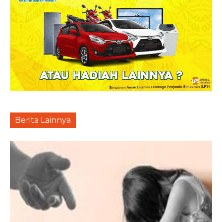
Berita Lainnya