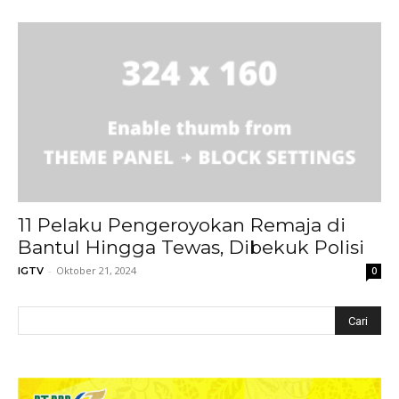
11 Pelaku Pengeroyokan Remaja di
Bantul Hingga Tewas, Dibekuk Polisi
-
Oktober 21, 2024
IGTV
0