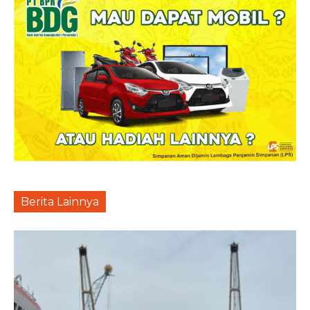
Berita Lainnya