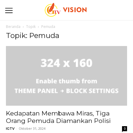
Beranda
Topik
Pemuda
Topik: Pemuda
Kedapatan Membawa Miras, Tiga
Orang Pemuda Diamankan Polisi
-
Oktober 31, 2024
IGTV
0