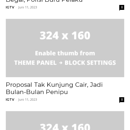
-
Juni 11, 2023
IGTV
0
Proposal Tak Kunjung Cair, Jadi
Bulan-Bulan Penipu
-
Juni 11, 2023
IGTV
0