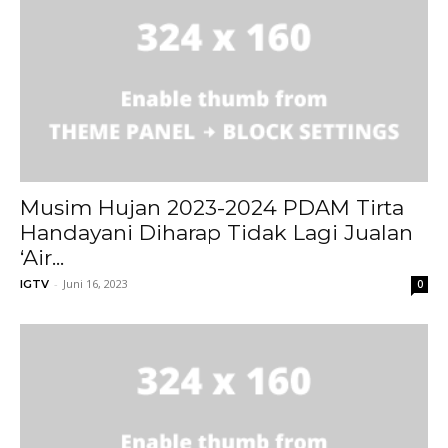
Musim Hujan 2023-2024 PDAM Tirta
Handayani Diharap Tidak Lagi Jualan
‘Air...
-
Juni 16, 2023
IGTV
0