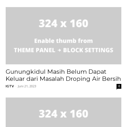
Gunungkidul Masih Belum Dapat
Keluar dari Masalah Droping Air Bersih
-
Juni 21, 2023
IGTV
0