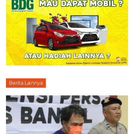
Berita Lainnya