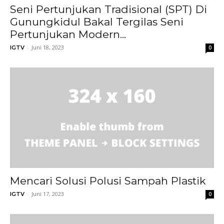
Seni Pertunjukan Tradisional (SPT) Di
Gunungkidul Bakal Tergilas Seni
Pertunjukan Modern...
-
Juni 18, 2023
IGTV
0
Mencari Solusi Polusi Sampah Plastik
-
Juni 17, 2023
IGTV
0