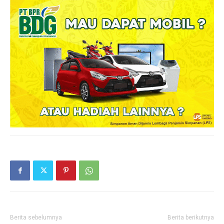
Berita sebelumnya
Berita berikutnya