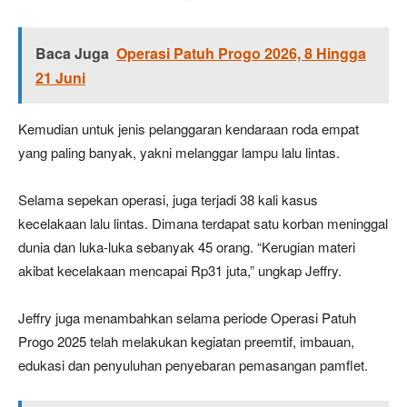
Baca Juga
Operasi Patuh Progo 2026, 8 Hingga
21 Juni
Kemudian untuk jenis pelanggaran kendaraan roda empat
yang paling banyak, yakni melanggar lampu lalu lintas.
Selama sepekan operasi, juga terjadi 38 kali kasus
kecelakaan lalu lintas. Dimana terdapat satu korban meninggal
dunia dan luka-luka sebanyak 45 orang. “Kerugian materi
akibat kecelakaan mencapai Rp31 juta,” ungkap Jeffry.
Jeffry juga menambahkan selama periode Operasi Patuh
Progo 2025 telah melakukan kegiatan preemtif, imbauan,
edukasi dan penyuluhan penyebaran pemasangan pamflet.