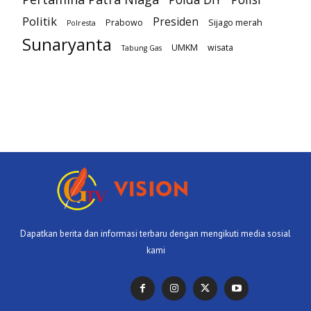
Politik
Presiden
Prabowo
Sijago merah
Polresta
Sunaryanta
UMKM
wisata
Tabung Gas
Dapatkan berita dan informasi terbaru dengan mengikuti media sosial
kami