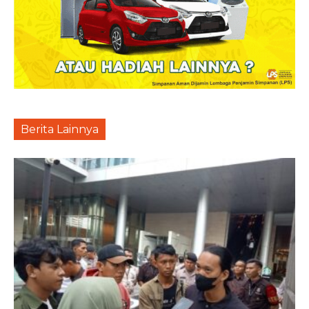
Berita Lainnya