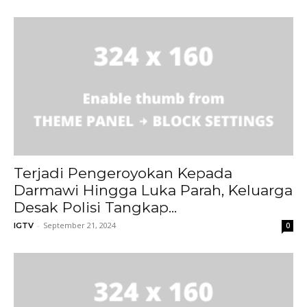
Terjadi Pengeroyokan Kepada
Darmawi Hingga Luka Parah, Keluarga
Desak Polisi Tangkap...
-
September 21, 2024
IGTV
0