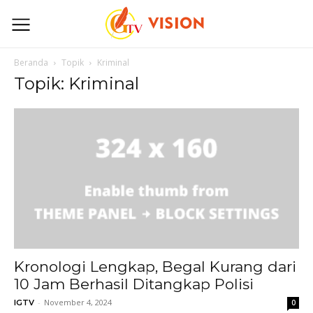
Beranda
Topik
Kriminal
Topik: Kriminal
Kronologi Lengkap, Begal Kurang dari
10 Jam Berhasil Ditangkap Polisi
-
November 4, 2024
IGTV
0