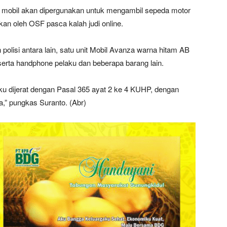
an mobil akan dipergunakan untuk mengambil sepeda motor
kan oleh OSF pasca kalah judi online.
polisi antara lain, satu unit Mobil Avanza warna hitam AB
erta handphone pelaku dan beberapa barang lain.
u dijerat dengan Pasal 365 ayat 2 ke 4 KUHP, dengan
,” pungkas Suranto. (Abr)