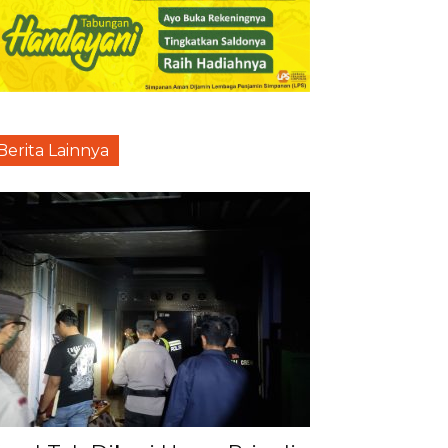
Berita Lainnya