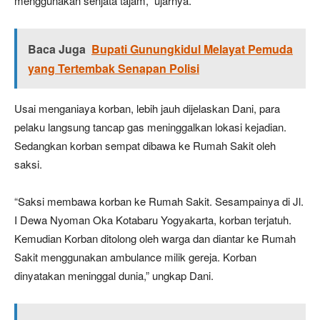
menggunakan senjata tajam,” ujarnya.
Baca Juga
Bupati Gunungkidul Melayat Pemuda
yang Tertembak Senapan Polisi
Usai menganiaya korban, lebih jauh dijelaskan Dani, para
pelaku langsung tancap gas meninggalkan lokasi kejadian.
Sedangkan korban sempat dibawa ke Rumah Sakit oleh
saksi.
“Saksi membawa korban ke Rumah Sakit. Sesampainya di Jl.
I Dewa Nyoman Oka Kotabaru Yogyakarta, korban terjatuh.
Kemudian Korban ditolong oleh warga dan diantar ke Rumah
Sakit menggunakan ambulance milik gereja. Korban
dinyatakan meninggal dunia,” ungkap Dani.