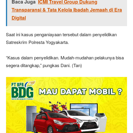
Baca Juga
ICMI Travel Group Dukung
Transparansi & Tata Kelola Ibadah Jemaah di Era
Digital
Saat ini kasus penganiayaan tersebut dalam penyelidikan
Satreskrim Polresta Yogyakarta.
“Kasus dalam penyelidikan. Mudah-mudahan pelakunya bisa
segera ditangkap,” pungkas Dani. (Tan)