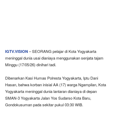
IGTV.VISION
– SEORANG pelajar di Kota Yogyakarta
meninggal dunia usai dianiaya menggunakan senjata tajam
Minggu (17/05/26) dinihari tadi.
Dibenarkan Kasi Humas Polresta Yogyakarta, Iptu Dani
Hasan, bahwa korban inisial AA (17) warga Ngampilan, Kota
Yogyakarta meninggal dunia lantaran dianiaya di depan
SMAN-3 Yogyakarta Jalan Yos Sudarso Kota Baru,
Gondokusuman pada sekitar pukul 03:30 WIB.