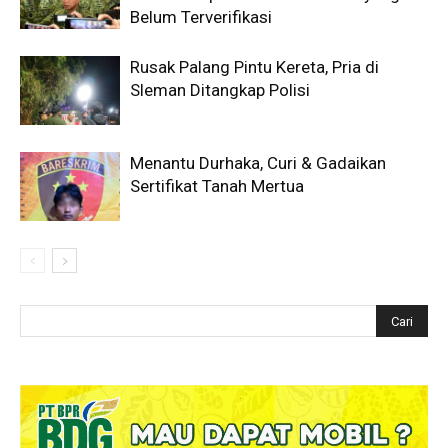
Belum Terverifikasi
Rusak Palang Pintu Kereta, Pria di
Sleman Ditangkap Polisi
Menantu Durhaka, Curi & Gadaikan
Sertifikat Tanah Mertua