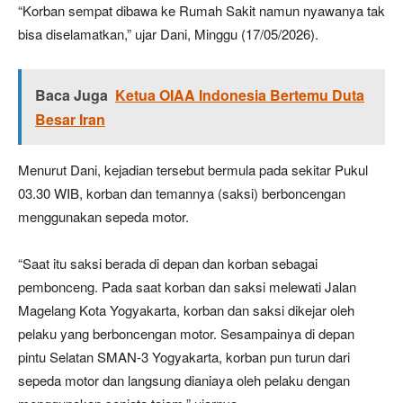
“Korban sempat dibawa ke Rumah Sakit namun nyawanya tak
bisa diselamatkan,” ujar Dani, Minggu (17/05/2026).
Baca Juga
Ketua OIAA Indonesia Bertemu Duta
Besar Iran
Menurut Dani, kejadian tersebut bermula pada sekitar Pukul
03.30 WIB, korban dan temannya (saksi) berboncengan
menggunakan sepeda motor.
“Saat itu saksi berada di depan dan korban sebagai
pembonceng. Pada saat korban dan saksi melewati Jalan
Magelang Kota Yogyakarta, korban dan saksi dikejar oleh
pelaku yang berboncengan motor. Sesampainya di depan
pintu Selatan SMAN-3 Yogyakarta, korban pun turun dari
sepeda motor dan langsung dianiaya oleh pelaku dengan