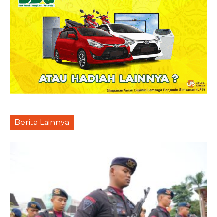
Berita Lainnya