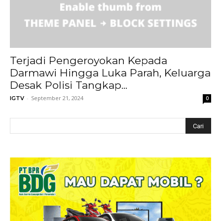
Terjadi Pengeroyokan Kepada
Darmawi Hingga Luka Parah, Keluarga
Desak Polisi Tangkap...
-
September 21, 2024
IGTV
0