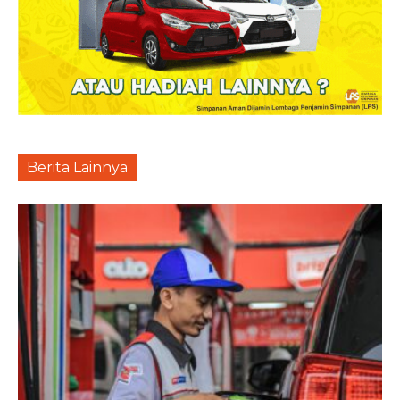
Berita Lainnya