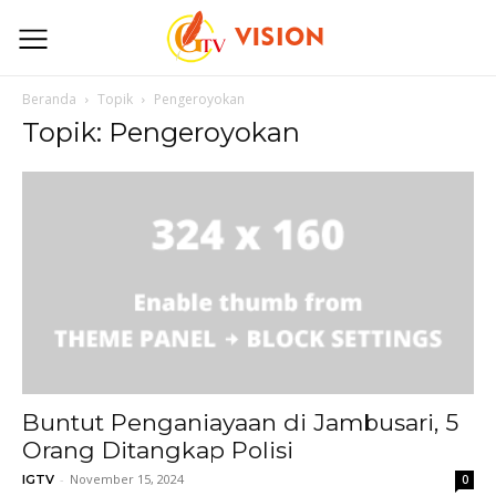
Beranda
Topik
Pengeroyokan
Topik: Pengeroyokan
Buntut Penganiayaan di Jambusari, 5
Orang Ditangkap Polisi
-
November 15, 2024
IGTV
0