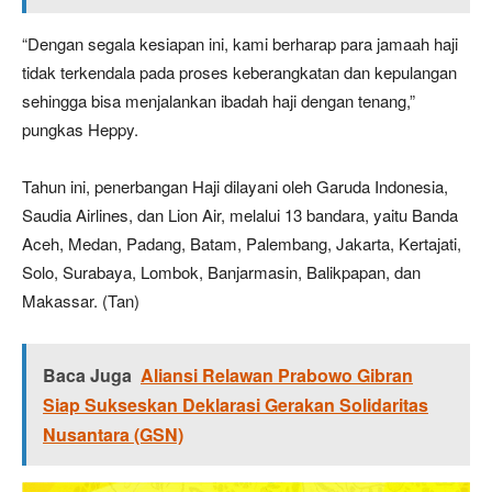
“Dengan segala kesiapan ini, kami berharap para jamaah haji
tidak terkendala pada proses keberangkatan dan kepulangan
sehingga bisa menjalankan ibadah haji dengan tenang,”
pungkas Heppy.
Tahun ini, penerbangan Haji dilayani oleh Garuda Indonesia,
Saudia Airlines, dan Lion Air, melalui 13 bandara, yaitu Banda
Aceh, Medan, Padang, Batam, Palembang, Jakarta, Kertajati,
Solo, Surabaya, Lombok, Banjarmasin, Balikpapan, dan
Makassar. (Tan)
Baca Juga
Aliansi Relawan Prabowo Gibran
Siap Sukseskan Deklarasi Gerakan Solidaritas
Nusantara (GSN)