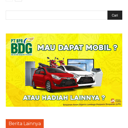
Berita Lainnya