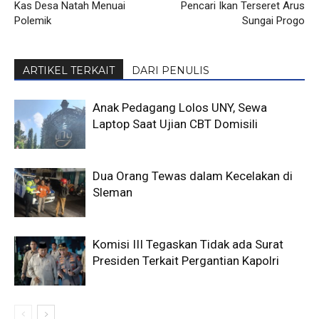
Kas Desa Natah Menuai
Pencari Ikan Terseret Arus
Polemik
Sungai Progo
ARTIKEL TERKAIT
DARI PENULIS
Anak Pedagang Lolos UNY, Sewa
Laptop Saat Ujian CBT Domisili
Dua Orang Tewas dalam Kecelakan di
Sleman
Komisi III Tegaskan Tidak ada Surat
Presiden Terkait Pergantian Kapolri