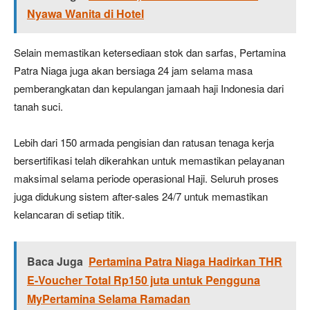
Nyawa Wanita di Hotel
Selain memastikan ketersediaan stok dan sarfas, Pertamina
Patra Niaga juga akan bersiaga 24 jam selama masa
pemberangkatan dan kepulangan jamaah haji Indonesia dari
tanah suci.
Lebih dari 150 armada pengisian dan ratusan tenaga kerja
bersertifikasi telah dikerahkan untuk memastikan pelayanan
maksimal selama periode operasional Haji. Seluruh proses
juga didukung sistem after-sales 24/7 untuk memastikan
kelancaran di setiap titik.
Baca Juga
Pertamina Patra Niaga Hadirkan THR
E-Voucher Total Rp150 juta untuk Pengguna
MyPertamina Selama Ramadan