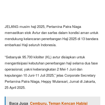
JELANG musim haji 2025, Pertamina Patra Niaga
memastikan stok Avtur dan sarfas dalam kondisi aman untuk
mendukung kelancaran penerbangan Haji 2025 di 13 bandara
embarkasi Haji seluruh Indonesia.
“Sebanyak 95.700 kiloliter (KL) avtur disiapkan untuk
mengantisipasi kebutuhan penerbangan haji selama dua fase
operasional, yakni keberangkatan 2 Mei-1 Juni dan
kepulangan 10 Juni-11 Juli 2025,” jelas Corporate Secretary
Pertamina Patra Niaga, Heppy Wulansari, Jumat di Jakarta,
25 April 2025.
Baca Juga
Cemburu, Teman Kencan Habisi