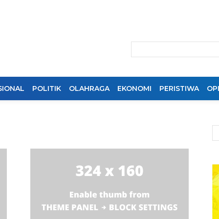
SIONAL
POLITIK
OLAHRAGA
EKONOMI
PERISTIWA
OPI