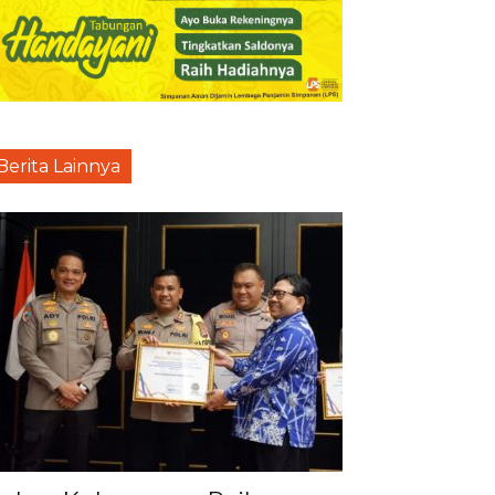
Berita Lainnya