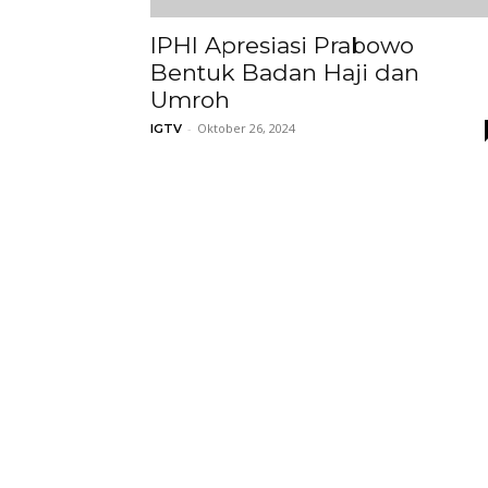
IPHI Apresiasi Prabowo
Bentuk Badan Haji dan
Umroh
-
Oktober 26, 2024
IGTV