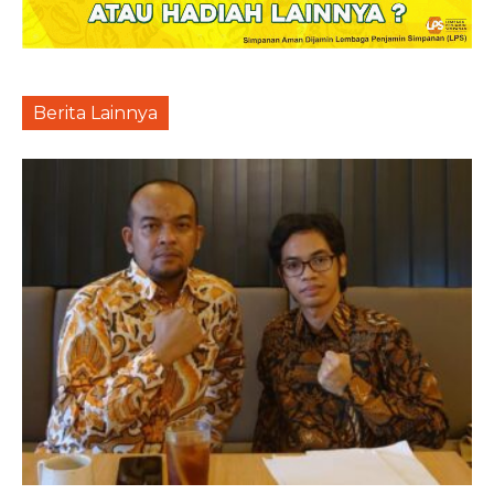
Berita Lainnya