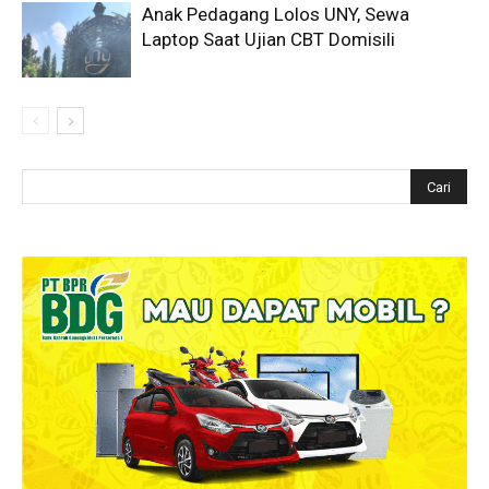
Anak Pedagang Lolos UNY, Sewa
Laptop Saat Ujian CBT Domisili