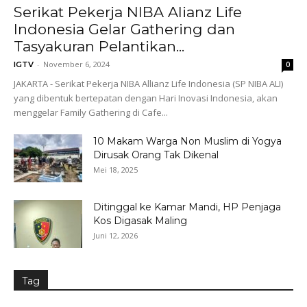
Serikat Pekerja NIBA Alianz Life
Indonesia Gelar Gathering dan
Tasyakuran Pelantikan...
-
November 6, 2024
IGTV
0
JAKARTA - Serikat Pekerja NIBA Allianz Life Indonesia (SP NIBA ALI)
yang dibentuk bertepatan dengan Hari Inovasi Indonesia, akan
menggelar Family Gathering di Cafe...
10 Makam Warga Non Muslim di Yogya
Dirusak Orang Tak Dikenal
Mei 18, 2025
Ditinggal ke Kamar Mandi, HP Penjaga
Kos Digasak Maling
Juni 12, 2026
Tag