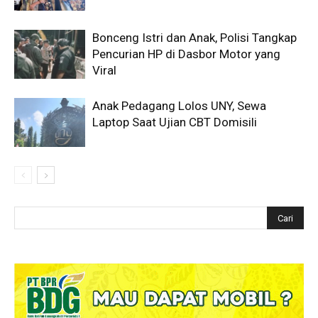
Bonceng Istri dan Anak, Polisi Tangkap
Pencurian HP di Dasbor Motor yang
Viral
Anak Pedagang Lolos UNY, Sewa
Laptop Saat Ujian CBT Domisili