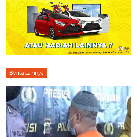
Berita Lainnya