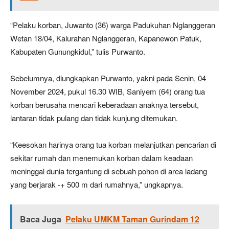
“Pelaku korban, Juwanto (36) warga Padukuhan Nglanggeran
Wetan 18/04, Kalurahan Nglanggeran, Kapanewon Patuk,
Kabupaten Gunungkidul,” tulis Purwanto.
Sebelumnya, diungkapkan Purwanto, yakni pada Senin, 04
November 2024, pukul 16.30 WIB, Saniyem (64) orang tua
korban berusaha mencari keberadaan anaknya tersebut,
lantaran tidak pulang dan tidak kunjung ditemukan.
“Keesokan harinya orang tua korban melanjutkan pencarian di
sekitar rumah dan menemukan korban dalam keadaan
meninggal dunia tergantung di sebuah pohon di area ladang
yang berjarak -+ 500 m dari rumahnya,” ungkapnya.
Baca Juga
Pelaku UMKM Taman Gurindam 12