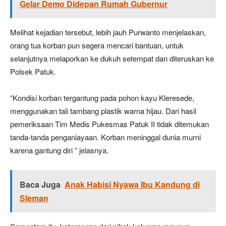
Gelar Demo Didepan Rumah Gubernur
Melihat kejadian tersebut, lebih jauh Purwanto menjelaskan,
orang tua korban pun segera mencari bantuan, untuk
selanjutnya melaporkan ke dukuh setempat dan diteruskan ke
Polsek Patuk.
“Kondisi korban tergantung pada pohon kayu Kleresede,
menggunakan tali tambang plastik warna hijau. Dari hasil
pemeriksaan Tim Medis Pukesmas Patuk II tidak ditemukan
tanda-tanda penganiayaan. Korban meninggal dunia murni
karena gantung diri ” jelasnya.
Baca Juga
Anak Habisi Nyawa Ibu Kandung di
Sleman