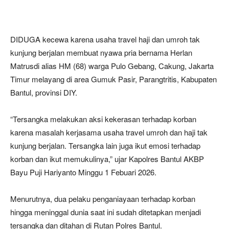
DIDUGA kecewa karena usaha travel haji dan umroh tak
kunjung berjalan membuat nyawa pria bernama Herlan
Matrusdi alias HM (68) warga Pulo Gebang, Cakung, Jakarta
Timur melayang di area Gumuk Pasir, Parangtritis, Kabupaten
Bantul, provinsi DIY.
“Tersangka melakukan aksi kekerasan terhadap korban
karena masalah kerjasama usaha travel umroh dan haji tak
kunjung berjalan. Tersangka lain juga ikut emosi terhadap
korban dan ikut memukulinya,” ujar Kapolres Bantul AKBP
Bayu Puji Hariyanto Minggu 1 Febuari 2026.
Menurutnya, dua pelaku penganiayaan terhadap korban
hingga meninggal dunia saat ini sudah ditetapkan menjadi
tersangka dan ditahan di Rutan Polres Bantul.