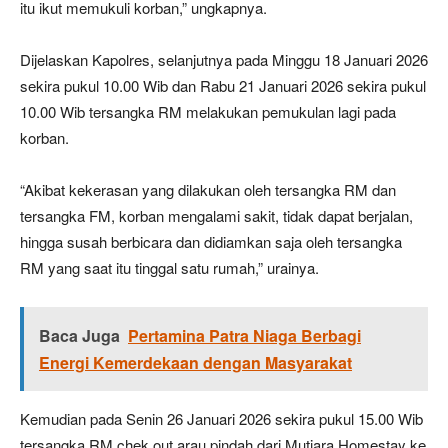
itu ikut memukuli korban,” ungkapnya.
Dijelaskan Kapolres, selanjutnya pada Minggu 18 Januari 2026
sekira pukul 10.00 Wib dan Rabu 21 Januari 2026 sekira pukul
10.00 Wib tersangka RM melakukan pemukulan lagi pada
korban.
“Akibat kekerasan yang dilakukan oleh tersangka RM dan
tersangka FM, korban mengalami sakit, tidak dapat berjalan,
hingga susah berbicara dan didiamkan saja oleh tersangka
RM yang saat itu tinggal satu rumah,” urainya.
Baca Juga
Pertamina Patra Niaga Berbagi
Energi Kemerdekaan dengan Masyarakat
Kemudian pada Senin 26 Januari 2026 sekira pukul 15.00 Wib
tersangka RM chek out arau pindah dari Mutiara Homestay ke