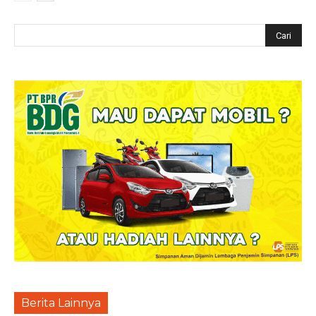
Berita Lainnya