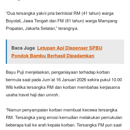
“Dua tersangka yakni pria berinisial RM (41 tahun) warga
Boyolali, Jawa Tengah dan FM (61 tahun) warga Mampang
Prapatan, Jakarta Selatan,” terangnya.
Baca Juga
Letupan Api Dispenser SPBU
Pondok Bambu Berhasil Dipadamkan
Bayu Puji menjelaskan, penganiayaan terhadap korban
bermula saat pada Jum’at 16 Januari 2026 sekira pukul 10.00
Wib ketika tersangka RM dan korban membahas kerjasama
usaha travel haji dan umroh.
“Namun penyampaian korban membuat kecewa tersangka
RM. Tersangka yang emosi kemudian melakukan pemukulan
beberapa kali ke arah kepala korban. Tersangka FM pun saat