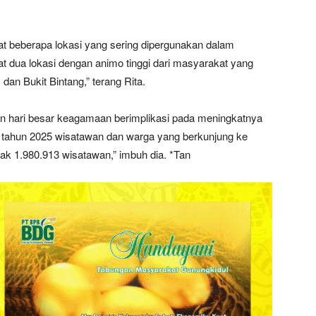
apat beberapa lokasi yang sering dipergunakan dalam
t dua lokasi dengan animo tinggi dari masyarakat yang
dan Bukit Bintang,” terang Rita.
an hari besar keagamaan berimplikasi pada meningkatnya
a tahun 2025 wisatawan dan warga yang berkunjung ke
ak 1.980.913 wisatawan,” imbuh dia. *Tan