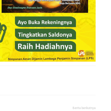
Berita berikutnya