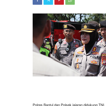
Polres Bantul dan Polsek jajaran didukung TNI,