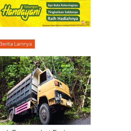
Berita Lainnya