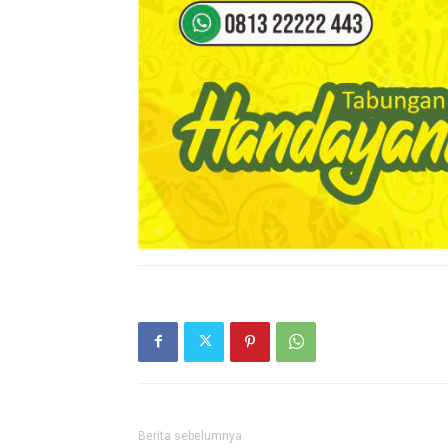
Berita sebelumnya