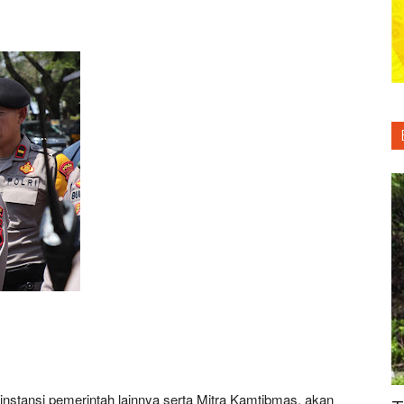
 instansi pemerintah lainnya serta Mitra Kamtibmas, akan