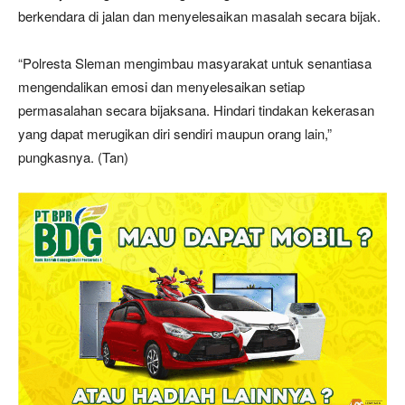
berkendara di jalan dan menyelesaikan masalah secara bijak.
“Polresta Sleman mengimbau masyarakat untuk senantiasa
mengendalikan emosi dan menyelesaikan setiap
permasalahan secara bijaksana. Hindari tindakan kekerasan
yang dapat merugikan diri sendiri maupun orang lain,”
pungkasnya. (Tan)