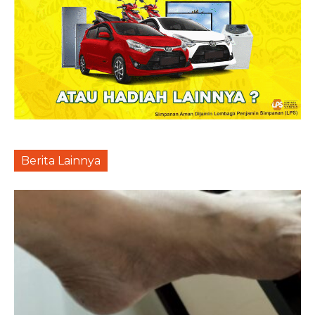
Berita Lainnya