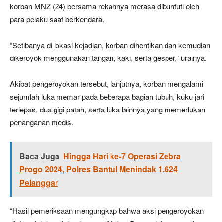
korban MNZ (24) bersama rekannya merasa dibuntuti oleh
para pelaku saat berkendara.
“Setibanya di lokasi kejadian, korban dihentikan dan kemudian
dikeroyok menggunakan tangan, kaki, serta gesper,” urainya.
Akibat pengeroyokan tersebut, lanjutnya, korban mengalami
sejumlah luka memar pada beberapa bagian tubuh, kuku jari
terlepas, dua gigi patah, serta luka lainnya yang memerlukan
penanganan medis.
Baca Juga
Hingga Hari ke-7 Operasi Zebra
Progo 2024, Polres Bantul Menindak 1.624
Pelanggar
“Hasil pemeriksaan mengungkap bahwa aksi pengeroyokan