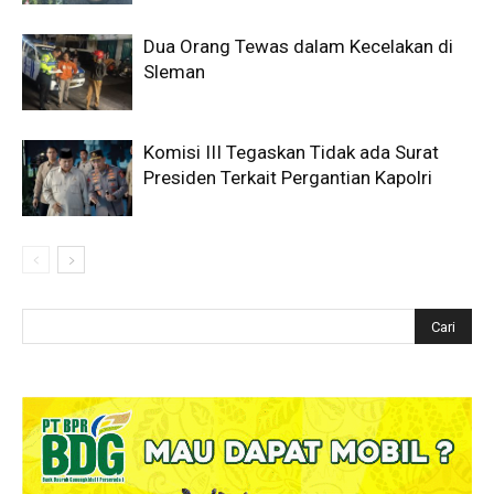
Dua Orang Tewas dalam Kecelakan di
Sleman
Komisi III Tegaskan Tidak ada Surat
Presiden Terkait Pergantian Kapolri