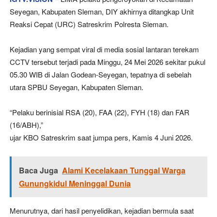
Seyegan, Kabupaten Sleman, DIY akhirnya ditangkap Unit
Reaksi Cepat (URC) Satreskrim Polresta Sleman.
Kejadian yang sempat viral di media sosial lantaran terekam
CCTV tersebut terjadi pada Minggu, 24 Mei 2026 sekitar pukul
05.30 WIB di Jalan Godean-Seyegan, tepatnya di sebelah
utara SPBU Seyegan, Kabupaten Sleman.
“Pelaku berinisial RSA (20), FAA (22), FYH (18) dan FAR
(16/ABH),”
ujar KBO Satreskrim saat jumpa pers, Kamis 4 Juni 2026.
Baca Juga
Alami Kecelakaan Tunggal Warga
Gunungkidul Meninggal Dunia
Menurutnya, dari hasil penyelidikan, kejadian bermula saat