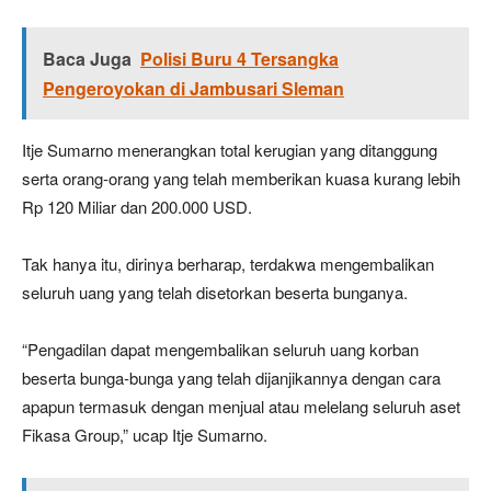
Baca Juga
Polisi Buru 4 Tersangka
Pengeroyokan di Jambusari Sleman
Itje Sumarno menerangkan total kerugian yang ditanggung
serta orang-orang yang telah memberikan kuasa kurang lebih
Rp 120 Miliar dan 200.000 USD.
Tak hanya itu, dirinya berharap, terdakwa mengembalikan
seluruh uang yang telah disetorkan beserta bunganya.
“Pengadilan dapat mengembalikan seluruh uang korban
beserta bunga-bunga yang telah dijanjikannya dengan cara
apapun termasuk dengan menjual atau melelang seluruh aset
Fikasa Group,” ucap Itje Sumarno.