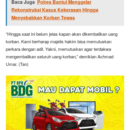
Baca Juga
Polres Bantul Menggelar
Rekonstruksi Kasus Kekerasan Hingga
Menyebabkan Korban Tewas
“Hingga saat ini belum jelas kapan akan dikembalikan uang
korban. Kami berharap majelis hakim bisa memutuskan
perkara dengan adil. Yakni, memutuskan agar terdakwa
mengembalikan seluruh uang korban,” demikian Achmad
Umar. (Tan)