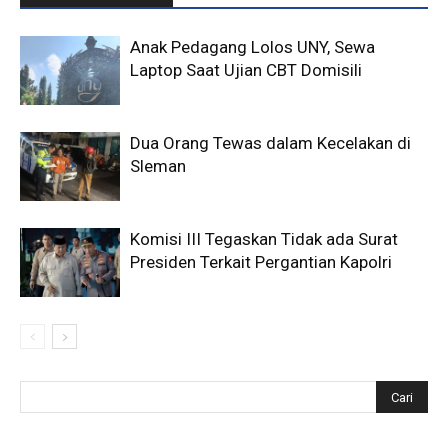
Anak Pedagang Lolos UNY, Sewa
Laptop Saat Ujian CBT Domisili
Dua Orang Tewas dalam Kecelakan di
Sleman
Komisi III Tegaskan Tidak ada Surat
Presiden Terkait Pergantian Kapolri