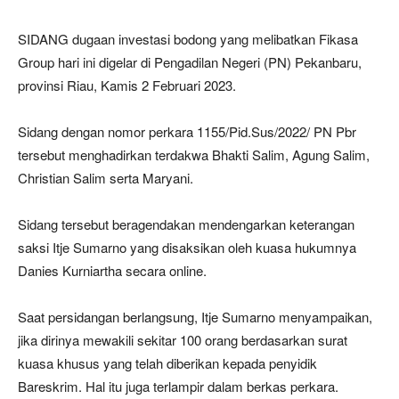
SIDANG dugaan investasi bodong yang melibatkan Fikasa
Group hari ini digelar di Pengadilan Negeri (PN) Pekanbaru,
provinsi Riau, Kamis 2 Februari 2023.
Sidang dengan nomor perkara 1155/Pid.Sus/2022/ PN Pbr
tersebut menghadirkan terdakwa Bhakti Salim, Agung Salim,
Christian Salim serta Maryani.
Sidang tersebut beragendakan mendengarkan keterangan
saksi Itje Sumarno yang disaksikan oleh kuasa hukumnya
Danies Kurniartha secara online.
Saat persidangan berlangsung, Itje Sumarno menyampaikan,
jika dirinya mewakili sekitar 100 orang berdasarkan surat
kuasa khusus yang telah diberikan kepada penyidik
Bareskrim. Hal itu juga terlampir dalam berkas perkara.