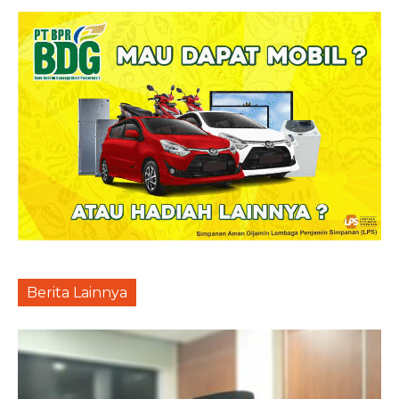
Berita Lainnya