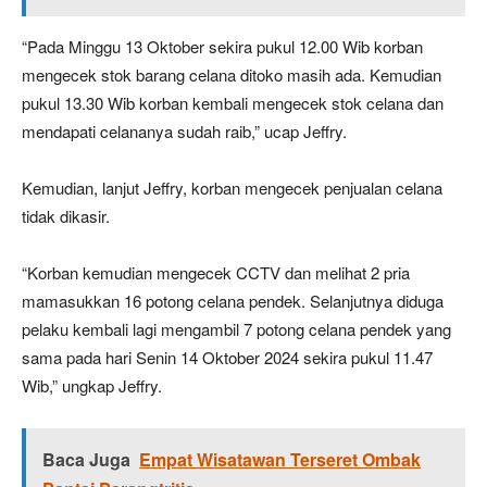
“Pada Minggu 13 Oktober sekira pukul 12.00 Wib korban
mengecek stok barang celana ditoko masih ada. Kemudian
pukul 13.30 Wib korban kembali mengecek stok celana dan
mendapati celananya sudah raib,” ucap Jeffry.
Kemudian, lanjut Jeffry, korban mengecek penjualan celana
tidak dikasir.
“Korban kemudian mengecek CCTV dan melihat 2 pria
mamasukkan 16 potong celana pendek. Selanjutnya diduga
pelaku kembali lagi mengambil 7 potong celana pendek yang
sama pada hari Senin 14 Oktober 2024 sekira pukul 11.47
Wib,” ungkap Jeffry.
Baca Juga
Empat Wisatawan Terseret Ombak