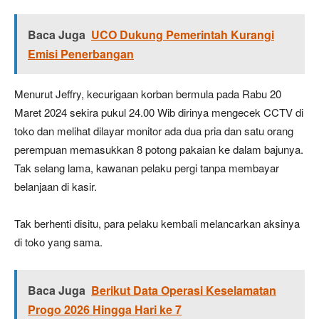
Baca Juga
UCO Dukung Pemerintah Kurangi
Emisi Penerbangan
Menurut Jeffry, kecurigaan korban bermula pada Rabu 20
Maret 2024 sekira pukul 24.00 Wib dirinya mengecek CCTV di
toko dan melihat dilayar monitor ada dua pria dan satu orang
perempuan memasukkan 8 potong pakaian ke dalam bajunya.
Tak selang lama, kawanan pelaku pergi tanpa membayar
belanjaan di kasir.
Tak berhenti disitu, para pelaku kembali melancarkan aksinya
di toko yang sama.
Baca Juga
Berikut Data Operasi Keselamatan
Progo 2026 Hingga Hari ke 7