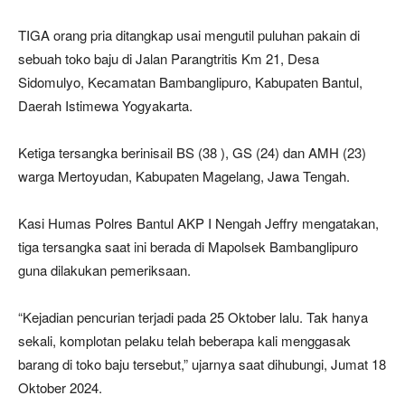
TIGA orang pria ditangkap usai mengutil puluhan pakain di
sebuah toko baju di Jalan Parangtritis Km 21, Desa
Sidomulyo, Kecamatan Bambanglipuro, Kabupaten Bantul,
Daerah Istimewa Yogyakarta.
Ketiga tersangka berinisail BS (38 ), GS (24) dan AMH (23)
warga Mertoyudan, Kabupaten Magelang, Jawa Tengah.
Kasi Humas Polres Bantul AKP I Nengah Jeffry mengatakan,
tiga tersangka saat ini berada di Mapolsek Bambanglipuro
guna dilakukan pemeriksaan.
“Kejadian pencurian terjadi pada 25 Oktober lalu. Tak hanya
sekali, komplotan pelaku telah beberapa kali menggasak
barang di toko baju tersebut,” ujarnya saat dihubungi, Jumat 18
Oktober 2024.