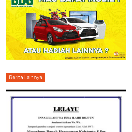
Berita Lainnya