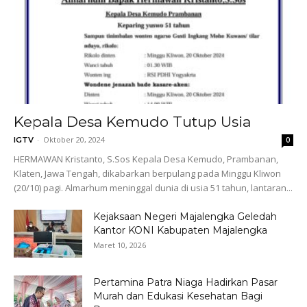
Kepala Desa Kemudo Tutup Usia
-
Oktober 20, 2024
IGTV
0
HERMAWAN Kristanto, S.Sos Kepala Desa Kemudo, Prambanan,
Klaten, Jawa Tengah, dikabarkan berpulang pada Minggu Kliwon
(20/10) pagi. Almarhum meninggal dunia di usia 51 tahun, lantaran...
Kejaksaan Negeri Majalengka Geledah
Kantor KONI Kabupaten Majalengka
Maret 10, 2026
Pertamina Patra Niaga Hadirkan Pasar
Murah dan Edukasi Kesehatan Bagi