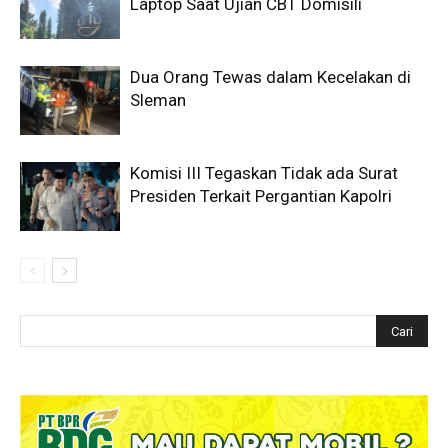
Laptop Saat Ujian CBT Domisili
Dua Orang Tewas dalam Kecelakan di
Sleman
Komisi III Tegaskan Tidak ada Surat
Presiden Terkait Pergantian Kapolri