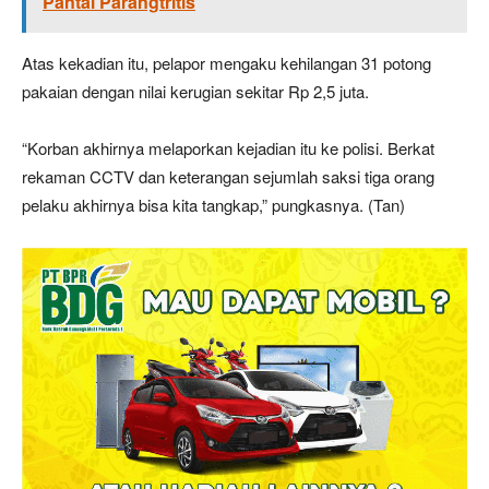
Pantai Parangtritis
Atas kekadian itu, pelapor mengaku kehilangan 31 potong
pakaian dengan nilai kerugian sekitar Rp 2,5 juta.
“Korban akhirnya melaporkan kejadian itu ke polisi. Berkat
rekaman CCTV dan keterangan sejumlah saksi tiga orang
pelaku akhirnya bisa kita tangkap,” pungkasnya. (Tan)