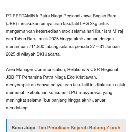
PT PERTAMINA Patra Niaga Regional Jawa Bagian Barat
(JBB) melakukan penyaluran fakultatif LPG 3kg untuk
mengamankan ketersediaan stok selama hari libur Isra Mi’raj
dan Tahun Baru Imlek 2025 hingga akhir Januari dengan
menambah 711.800 tabung selama periode 27 – 31 Januari
2025 di wilayah DKI Jakarta.
Area Manager Communication, Relations & CSR Regional
JBB PT Pertamina Patra Niaga Eko Kristiawan,
menyampaikan bahwa penyaluran fakultatif ini dilakukan untuk
memenuhi kebutuhan konsumsi LPG masyarakat yang
meningkat selama libur panjang hingga akhir Januari
mendatang.
Baca Juga
Tim Penulisan Sejarah Batang Ziarah