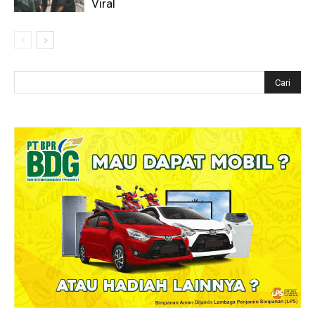
Viral