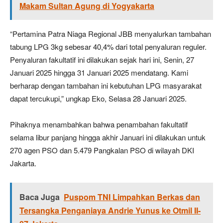
Makam Sultan Agung di Yogyakarta
“Pertamina Patra Niaga Regional JBB menyalurkan tambahan
tabung LPG 3kg sebesar 40,4% dari total penyaluran reguler.
Penyaluran fakultatif ini dilakukan sejak hari ini, Senin, 27
Januari 2025 hingga 31 Januari 2025 mendatang. Kami
berharap dengan tambahan ini kebutuhan LPG masyarakat
dapat tercukupi,” ungkap Eko, Selasa 28 Januari 2025.
Pihaknya menambahkan bahwa penambahan fakultatif
selama libur panjang hingga akhir Januari ini dilakukan untuk
270 agen PSO dan 5.479 Pangkalan PSO di wilayah DKI
Jakarta.
Baca Juga
Puspom TNI Limpahkan Berkas dan
Tersangka Penganiaya Andrie Yunus ke Otmil II-