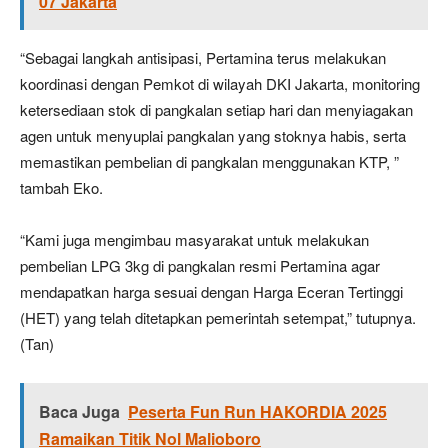
07 Jakarta
“Sebagai langkah antisipasi, Pertamina terus melakukan
koordinasi dengan Pemkot di wilayah DKI Jakarta, monitoring
ketersediaan stok di pangkalan setiap hari dan menyiagakan
agen untuk menyuplai pangkalan yang stoknya habis, serta
memastikan pembelian di pangkalan menggunakan KTP, ”
tambah Eko.
“Kami juga mengimbau masyarakat untuk melakukan
pembelian LPG 3kg di pangkalan resmi Pertamina agar
mendapatkan harga sesuai dengan Harga Eceran Tertinggi
(HET) yang telah ditetapkan pemerintah setempat,” tutupnya.
(Tan)
Baca Juga
Peserta Fun Run HAKORDIA 2025
Ramaikan Titik Nol Malioboro