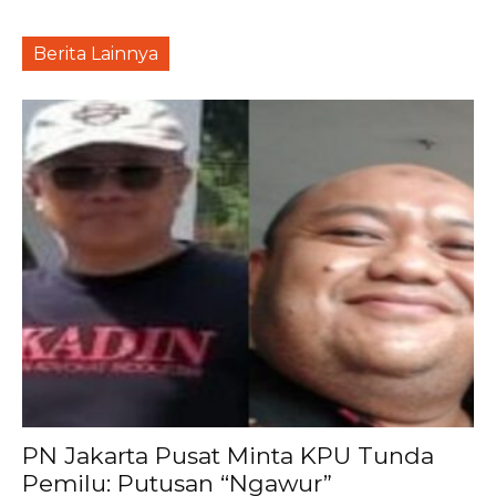
Berita Lainnya
PN Jakarta Pusat Minta KPU Tunda
Pemilu: Putusan “Ngawur”