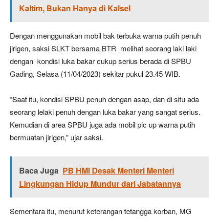
Kaltim, Bukan Hanya di Kalsel
Dengan menggunakan mobil bak terbuka warna putih penuh
jirigen, saksi SLKT bersama BTR melihat seorang laki laki
dengan kondisi luka bakar cukup serius berada di SPBU
Gading, Selasa (11/04/2023) sekitar pukul 23.45 WIB.
“Saat itu, kondisi SPBU penuh dengan asap, dan di situ ada
seorang lelaki penuh dengan luka bakar yang sangat serius.
Kemudian di area SPBU juga ada mobil pic up warna putih
bermuatan jirigen,” ujar saksi.
Baca Juga
PB HMI Desak Menteri Menteri
Lingkungan Hidup Mundur dari Jabatannya
Sementara itu, menurut keterangan tetangga korban, MG