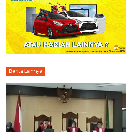
Berita Lainnya