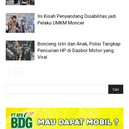
Ini Kisah Penyandang Disabilitas jadi
Pelaku UMKM Moncer
Bonceng Istri dan Anak, Polisi Tangkap
Pencurian HP di Dasbor Motor yang
Viral