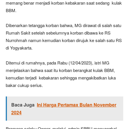
memang benar menjadi korban kebakaran saat sedang kulak
BBM.
Dibenarkan tetangga korban bahwa, MG dirawat di salah satu
Rumah Sakit setelah sebelumnya korban dibawa ke RS
Nurrohmah namun kemudian korban dirujuk ke salah satu RS
di Yogyakarta.
Ditemui di rumahnya, pada Rabu (12/04/2023), istri MG
menjelaskan bahwa saat itu korban berangkat kulak BBM,
kemudian terjadi kebakaran sehingga mengakibatkan luka
bakar cukup serius.
Baca Juga
Ini Harga Pertamax Bulan November
2024
Pramono selaku Owner, melalui admin SPBU menyangkal