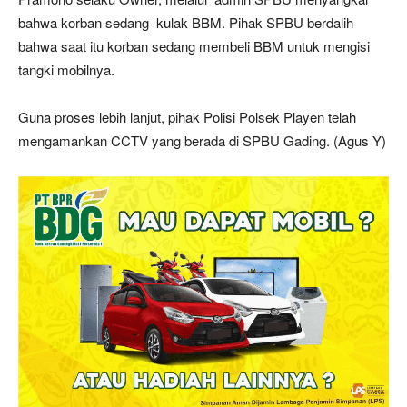
bahwa korban sedang kulak BBM. Pihak SPBU berdalih
bahwa saat itu korban sedang membeli BBM untuk mengisi
tangki mobilnya.
Guna proses lebih lanjut, pihak Polisi Polsek Playen telah
mengamankan CCTV yang berada di SPBU Gading. (Agus Y)