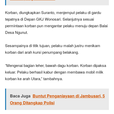
Korban, diungkapkan Suranto, menjemput pelaku di gardu
tepatnya di Depan GKJ Wonosari. Selanjutnya sesuai
permintaan korban pun mengantar pelaku menuju depan Balai
Desa Ngunut.
Sesampainya di titik tujuan, pelaku malah justru menikam
korban dari arah kursi penumpang belakang.
“Mengenai bagian leher, bawah dagu korban. Korban dipaksa
keluar. Pelaku berhasil kabur dengan membawa mobil milik
korban ke arah Utara,” tambahnya.
Baca Juga
Buntut Penganiayaan di Jambusari, 5
Orang Ditangkap Polisi