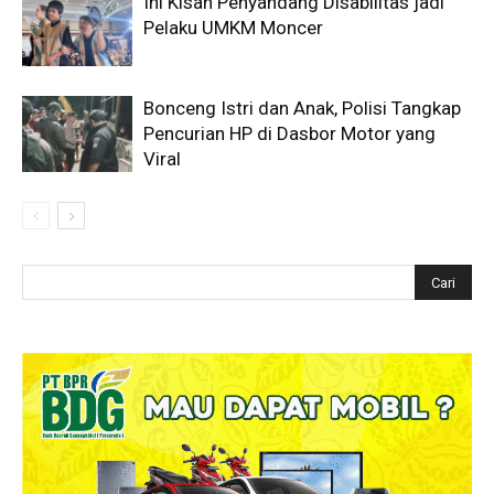
Ini Kisah Penyandang Disabilitas jadi
Pelaku UMKM Moncer
Bonceng Istri dan Anak, Polisi Tangkap
Pencurian HP di Dasbor Motor yang
Viral