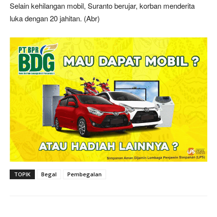
Selain kehilangan mobil, Suranto berujar, korban menderita
luka dengan 20 jahitan. (Abr)
TOPIK
Begal
Pembegalan