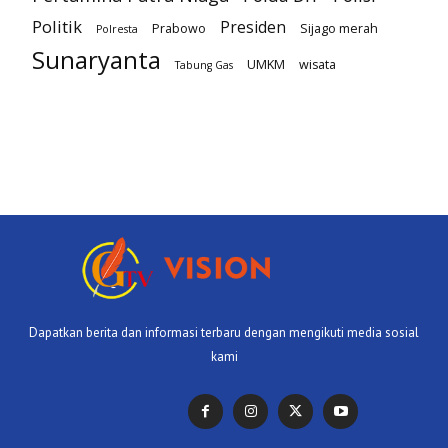
Politik
Presiden
Prabowo
Sijago merah
Polresta
Sunaryanta
UMKM
wisata
Tabung Gas
Dapatkan berita dan informasi terbaru dengan mengikuti media sosial
kami