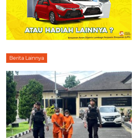
Berita Lainnya