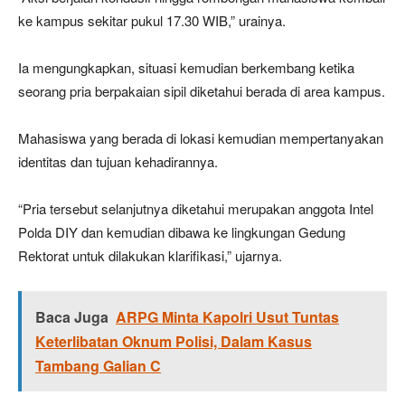
ke kampus sekitar pukul 17.30 WIB,” urainya.
Ia mengungkapkan, situasi kemudian berkembang ketika
seorang pria berpakaian sipil diketahui berada di area kampus.
Mahasiswa yang berada di lokasi kemudian mempertanyakan
identitas dan tujuan kehadirannya.
“Pria tersebut selanjutnya diketahui merupakan anggota Intel
Polda DIY dan kemudian dibawa ke lingkungan Gedung
Rektorat untuk dilakukan klarifikasi,” ujarnya.
Baca Juga
ARPG Minta Kapolri Usut Tuntas
Keterlibatan Oknum Polisi, Dalam Kasus
Tambang Galian C