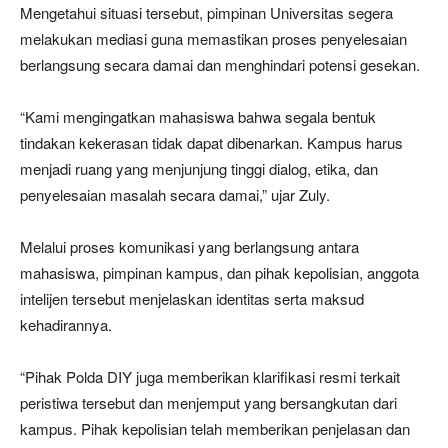
Mengetahui situasi tersebut, pimpinan Universitas segera
melakukan mediasi guna memastikan proses penyelesaian
berlangsung secara damai dan menghindari potensi gesekan.
“Kami mengingatkan mahasiswa bahwa segala bentuk
tindakan kekerasan tidak dapat dibenarkan. Kampus harus
menjadi ruang yang menjunjung tinggi dialog, etika, dan
penyelesaian masalah secara damai,” ujar Zuly.
Melalui proses komunikasi yang berlangsung antara
mahasiswa, pimpinan kampus, dan pihak kepolisian, anggota
intelijen tersebut menjelaskan identitas serta maksud
kehadirannya.
“Pihak Polda DIY juga memberikan klarifikasi resmi terkait
peristiwa tersebut dan menjemput yang bersangkutan dari
kampus. Pihak kepolisian telah memberikan penjelasan dan