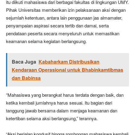
itu diikuti mahasiswa dari berbagai fakultas di lingkungan UMY.
Pihak Universitas memberikan izin pelaksanaan aksi dengan
sejumlah ketentuan, antara lain penggunaan jas almamater,
penyampaian aspirasi secara tertib dan damai, serta
pendataan peserta secara menyeluruh untuk memastikan
keamanan selama kegiatan berlangsung.
Baca Juga
Kabaharkam Distribusikan
Kendaraan Operasional untuk Bhabinkamtibmas
dan Babinsa
“Mahasiswa yang berangkat harus terdata dengan baik, dan
ketika kembali jumlahnya harus sesuai. Itu bagian dari
tanggung jawab bersama dalam menjaga keamanan dan
ketertiban selama aksi berlangsung,” terannya.
“Aksi berjalan kondusif hingga rombongan mahasiswa kembali