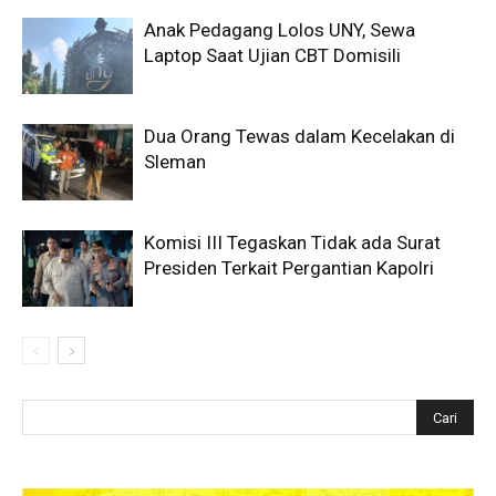
Anak Pedagang Lolos UNY, Sewa
Laptop Saat Ujian CBT Domisili
Dua Orang Tewas dalam Kecelakan di
Sleman
Komisi III Tegaskan Tidak ada Surat
Presiden Terkait Pergantian Kapolri