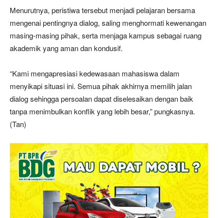
Menurutnya, peristiwa tersebut menjadi pelajaran bersama
mengenai pentingnya dialog, saling menghormati kewenangan
masing-masing pihak, serta menjaga kampus sebagai ruang
akademik yang aman dan kondusif.
“Kami mengapresiasi kedewasaan mahasiswa dalam
menyikapi situasi ini. Semua pihak akhirnya memilih jalan
dialog sehingga persoalan dapat diselesaikan dengan baik
tanpa menimbulkan konflik yang lebih besar,” pungkasnya.
(Tan)