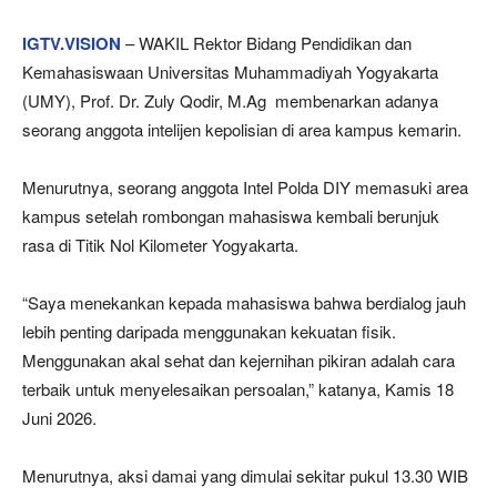
IGTV.VISION
– WAKIL Rektor Bidang Pendidikan dan
Kemahasiswaan Universitas Muhammadiyah Yogyakarta
(UMY), Prof. Dr. Zuly Qodir, M.Ag membenarkan adanya
seorang anggota intelijen kepolisian di area kampus kemarin.
Menurutnya, seorang anggota Intel Polda DIY memasuki area
kampus setelah rombongan mahasiswa kembali berunjuk
rasa di Titik Nol Kilometer Yogyakarta.
“Saya menekankan kepada mahasiswa bahwa berdialog jauh
lebih penting daripada menggunakan kekuatan fisik.
Menggunakan akal sehat dan kejernihan pikiran adalah cara
terbaik untuk menyelesaikan persoalan,” katanya, Kamis 18
Juni 2026.
Menurutnya, aksi damai yang dimulai sekitar pukul 13.30 WIB