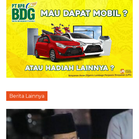
Berita Lainnya