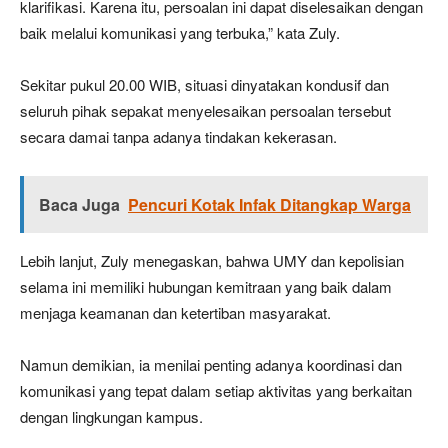
klarifikasi. Karena itu, persoalan ini dapat diselesaikan dengan
baik melalui komunikasi yang terbuka,” kata Zuly.
Sekitar pukul 20.00 WIB, situasi dinyatakan kondusif dan
seluruh pihak sepakat menyelesaikan persoalan tersebut
secara damai tanpa adanya tindakan kekerasan.
Baca Juga
Pencuri Kotak Infak Ditangkap Warga
Lebih lanjut, Zuly menegaskan, bahwa UMY dan kepolisian
selama ini memiliki hubungan kemitraan yang baik dalam
menjaga keamanan dan ketertiban masyarakat.
Namun demikian, ia menilai penting adanya koordinasi dan
komunikasi yang tepat dalam setiap aktivitas yang berkaitan
dengan lingkungan kampus.