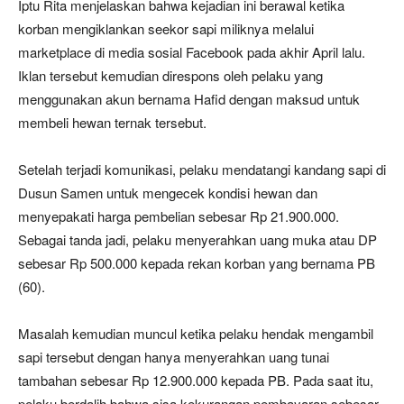
Iptu Rita menjelaskan bahwa kejadian ini berawal ketika
korban mengiklankan seekor sapi miliknya melalui
marketplace di media sosial Facebook pada akhir April lalu.
Iklan tersebut kemudian direspons oleh pelaku yang
menggunakan akun bernama Hafid dengan maksud untuk
membeli hewan ternak tersebut.
Setelah terjadi komunikasi, pelaku mendatangi kandang sapi di
Dusun Samen untuk mengecek kondisi hewan dan
menyepakati harga pembelian sebesar Rp 21.900.000.
Sebagai tanda jadi, pelaku menyerahkan uang muka atau DP
sebesar Rp 500.000 kepada rekan korban yang bernama PB
(60).
Masalah kemudian muncul ketika pelaku hendak mengambil
sapi tersebut dengan hanya menyerahkan uang tunai
tambahan sebesar Rp 12.900.000 kepada PB. Pada saat itu,
pelaku berdalih bahwa sisa kekurangan pembayaran sebesar