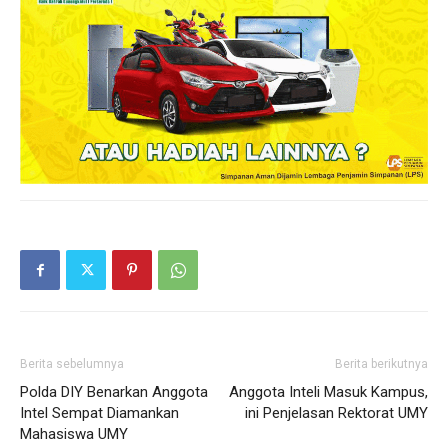
Berita sebelumnya
Berita berikutnya
Polda DIY Benarkan Anggota
Anggota Inteli Masuk Kampus,
Intel Sempat Diamankan
ini Penjelasan Rektorat UMY
Mahasiswa UMY