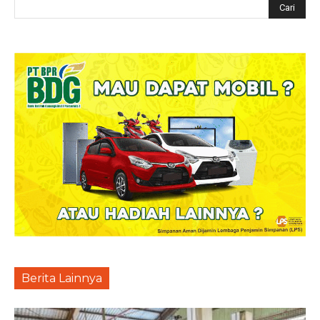
Berita Lainnya