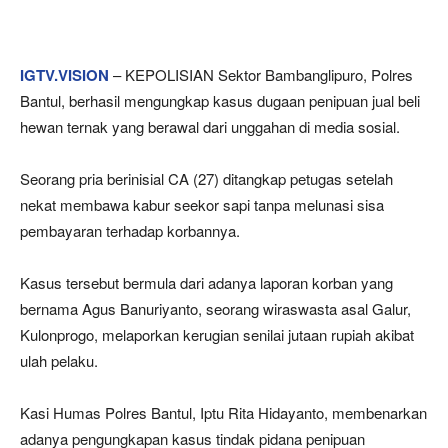
IGTV.VISION
– KEPOLISIAN Sektor Bambanglipuro, Polres
Bantul, berhasil mengungkap kasus dugaan penipuan jual beli
hewan ternak yang berawal dari unggahan di media sosial.
Seorang pria berinisial CA (27) ditangkap petugas setelah
nekat membawa kabur seekor sapi tanpa melunasi sisa
pembayaran terhadap korbannya.
Kasus tersebut bermula dari adanya laporan korban yang
bernama Agus Banuriyanto, seorang wiraswasta asal Galur,
Kulonprogo, melaporkan kerugian senilai jutaan rupiah akibat
ulah pelaku.
Kasi Humas Polres Bantul, Iptu Rita Hidayanto, membenarkan
adanya pengungkapan kasus tindak pidana penipuan