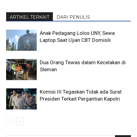
ARTIKEL TERKAIT
DARI PENULIS
Anak Pedagang Lolos UNY, Sewa
Laptop Saat Ujian CBT Domisili
Dua Orang Tewas dalam Kecelakan di
Sleman
Komisi III Tegaskan Tidak ada Surat
Presiden Terkait Pergantian Kapolri