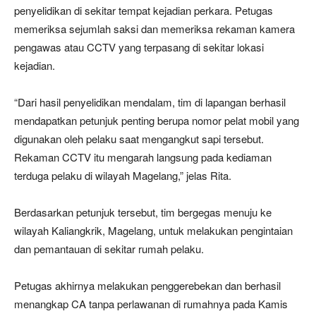
penyelidikan di sekitar tempat kejadian perkara. Petugas
memeriksa sejumlah saksi dan memeriksa rekaman kamera
pengawas atau CCTV yang terpasang di sekitar lokasi
kejadian.
“Dari hasil penyelidikan mendalam, tim di lapangan berhasil
mendapatkan petunjuk penting berupa nomor pelat mobil yang
digunakan oleh pelaku saat mengangkut sapi tersebut.
Rekaman CCTV itu mengarah langsung pada kediaman
terduga pelaku di wilayah Magelang,” jelas Rita.
Berdasarkan petunjuk tersebut, tim bergegas menuju ke
wilayah Kaliangkrik, Magelang, untuk melakukan pengintaian
dan pemantauan di sekitar rumah pelaku.
Petugas akhirnya melakukan penggerebekan dan berhasil
menangkap CA tanpa perlawanan di rumahnya pada Kamis