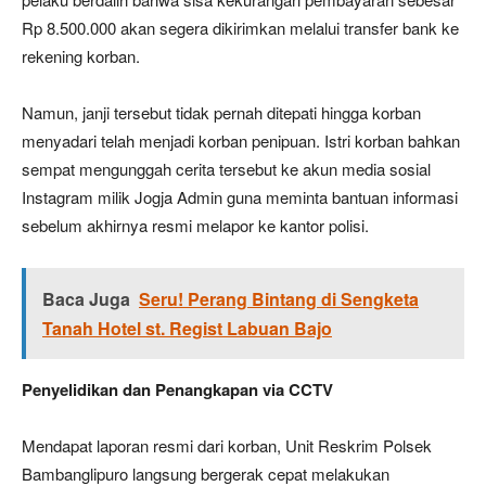
Rp 8.500.000 akan segera dikirimkan melalui transfer bank ke
rekening korban.
Namun, janji tersebut tidak pernah ditepati hingga korban
menyadari telah menjadi korban penipuan. Istri korban bahkan
sempat mengunggah cerita tersebut ke akun media sosial
Instagram milik Jogja Admin guna meminta bantuan informasi
sebelum akhirnya resmi melapor ke kantor polisi.
Baca Juga
Seru! Perang Bintang di Sengketa
Tanah Hotel st. Regist Labuan Bajo
Penyelidikan dan Penangkapan via CCTV
Mendapat laporan resmi dari korban, Unit Reskrim Polsek
Bambanglipuro langsung bergerak cepat melakukan