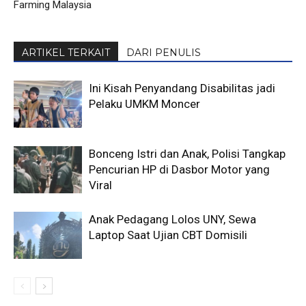
Farming Malaysia
ARTIKEL TERKAIT
DARI PENULIS
Ini Kisah Penyandang Disabilitas jadi
Pelaku UMKM Moncer
Bonceng Istri dan Anak, Polisi Tangkap
Pencurian HP di Dasbor Motor yang
Viral
Anak Pedagang Lolos UNY, Sewa
Laptop Saat Ujian CBT Domisili