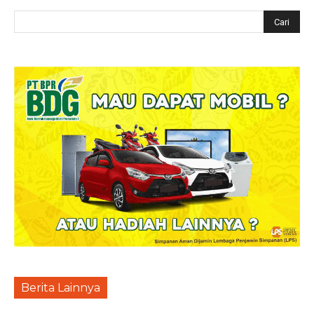
Berita Lainnya