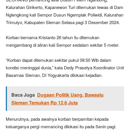
Kalurahan Girikerto, Kapanewon Turi ditemukan tewas di Dam
Nglengkong kali Sempor Dusun Ngemplak Poliwidi, Kalurahan
Trimulyo, Kabupaten Sleman Selasa pagi 3 Desember 2024.
Korban bernama Kristanto 26 tahun itu ditemukan
mengambang di aliran kali Sempor sedalam sekitar 5 meter.
“Korban dapat ditemukan sekitar pukul 08:50 Wib dalam
kondisi meninggal dunia,” kata Dedy Prasetya Koordinator Unit
Basarnas Sleman, DI Yogyakarta dilokasi kejadian.
Baca Juga
Dugaan Politik Uang, Bawaslu
Sleman Temukan Rp 12,6 Juta
Menurutnya, pada awalnya korban berpamitan kepada
keluarganya pergi memancing dilokasi itu pada Senin pagi.