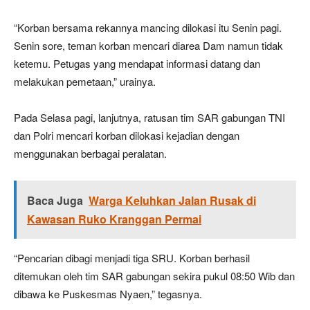
“Korban bersama rekannya mancing dilokasi itu Senin pagi.
Senin sore, teman korban mencari diarea Dam namun tidak
ketemu. Petugas yang mendapat informasi datang dan
melakukan pemetaan,” urainya.
Pada Selasa pagi, lanjutnya, ratusan tim SAR gabungan TNI
dan Polri mencari korban dilokasi kejadian dengan
menggunakan berbagai peralatan.
Baca Juga
Warga Keluhkan Jalan Rusak di
Kawasan Ruko Kranggan Permai
“Pencarian dibagi menjadi tiga SRU. Korban berhasil
ditemukan oleh tim SAR gabungan sekira pukul 08:50 Wib dan
dibawa ke Puskesmas Nyaen,” tegasnya.