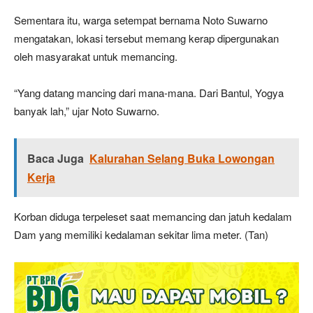
Sementara itu, warga setempat bernama Noto Suwarno
mengatakan, lokasi tersebut memang kerap dipergunakan
oleh masyarakat untuk memancing.
“Yang datang mancing dari mana-mana. Dari Bantul, Yogya
banyak lah,” ujar Noto Suwarno.
Baca Juga
Kalurahan Selang Buka Lowongan
Kerja
Korban diduga terpeleset saat memancing dan jatuh kedalam
Dam yang memiliki kedalaman sekitar lima meter. (Tan)