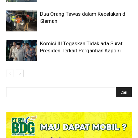
Dua Orang Tewas dalam Kecelakan di
Sleman
Komisi III Tegaskan Tidak ada Surat
Presiden Terkait Pergantian Kapolri