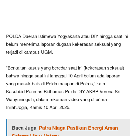
POLDA Daerah Istimewa Yogyakarta atau DIY hingga saat ini
belum menerima laporan dugaan kekerasan seksual yang
terjadi di kampus UGM.
“Berkaitan kasus yang beredar saat ini (kekerasan seksual)
bahwa hingga saat ini tangggal 10 April belum ada laporan
yang masuk baik di Polda maupun di Polres,” kata
Kasubbid Penmas Bidhumas Polda DIY AKBP Verena Sri
Wahyuningsih, dalam rekaman video yang diterima
InilahJogja, Kamis 10 April 2025.
Baca Juga
Patra Niaga Pastikan Energi Aman
Selama Libur Nataru