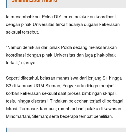
Ia menambahkan, Polda DIY terus melakukan koordinasi
dengan pihak Universitas terkait adanya dugaan kekerasan
seksual tersebut.
“Namun demikian dari pihak Polda sedang melaksanakan
koordinasi dengan pihak Universitas dan juga pihak-pihak
terkait,” ujarnya.
Seperti diketahui, belasan mahasiswa dari jenjang S1 hingga
S3 di kamous UGM Sleman, Yogyakarta diduga menjadi
korban kekerasan seksual saat proses bimbingan skripsi,
tesis, hingga disertasi. Tindakan pelecehan terjadi di berbagai
lokasi. Termasuk kampus; rumah pribadi pelaku di kawasan
Minomartani, Sleman; serta beberapa tempat penelitian.