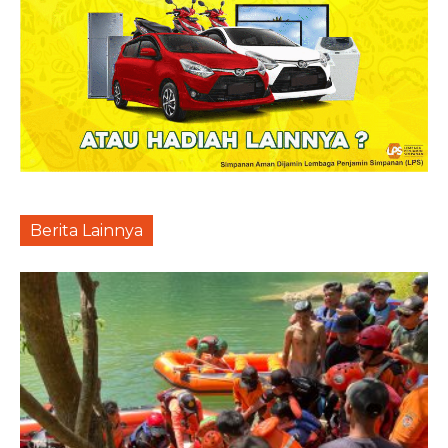
Berita Lainnya