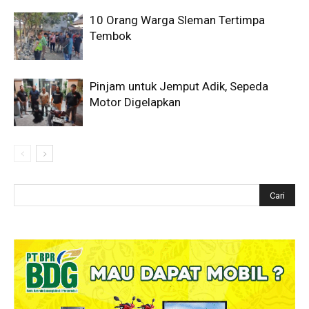
10 Orang Warga Sleman Tertimpa
Tembok
Pinjam untuk Jemput Adik, Sepeda
Motor Digelapkan