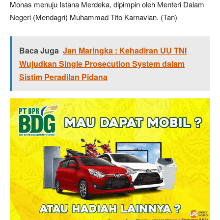
Monas menuju Istana Merdeka, dipimpin oleh Menteri Dalam
Negeri (Mendagri) Muhammad Tito Karnavian. (Tan)
Baca Juga
Jan Maringka : Kehadiran UU TNI
Wujudkan Single Prosecution System dalam
Sistim Peradilan Pidana