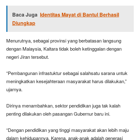
Baca Juga
Identitas Mayat di Bantul Berhasil
Diungkap
Menurutnya, sebagai provinsi yang berbatasan langsung
dengan Malaysia, Kaltara tidak boleh ketinggalan dengan
negeri Jiran tersebut.
“Pembangunan infrastuktur sebagai salahsatu sarana untuk
meningkatkan kesejahteraan masyarakat harus dilakukan,”
ujarnya.
Dirinya menambahkan, sektor pendidikan juga tak kalah
penting dilakukan oleh pasangan Gubernur baru ini.
“Dengan pendidikan yang tinggi masyarakat akan lebih maju
dalam kehidupannya. Karena, anak-anak adalah generasi