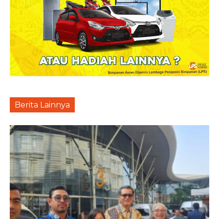
Berita Lainnya