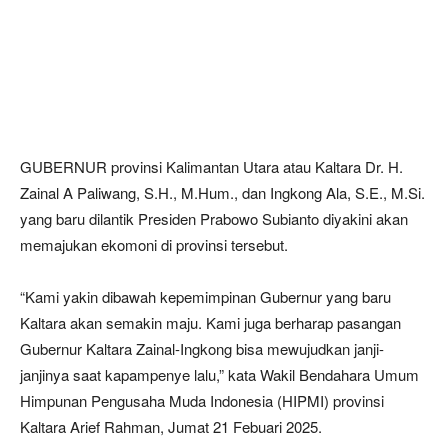
GUBERNUR provinsi Kalimantan Utara atau Kaltara Dr. H.
Zainal A Paliwang, S.H., M.Hum., dan Ingkong Ala, S.E., M.Si.
yang baru dilantik Presiden Prabowo Subianto diyakini akan
memajukan ekomoni di provinsi tersebut.
“Kami yakin dibawah kepemimpinan Gubernur yang baru
Kaltara akan semakin maju. Kami juga berharap pasangan
Gubernur Kaltara Zainal-Ingkong bisa mewujudkan janji-
janjinya saat kapampenye lalu,” kata Wakil Bendahara Umum
Himpunan Pengusaha Muda Indonesia (HIPMI) provinsi
Kaltara Arief Rahman, Jumat 21 Febuari 2025.