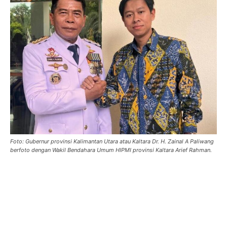
Foto: Gubernur provinsi Kalimantan Utara atau Kaltara Dr. H. Zainal A Paliwang
berfoto dengan Wakil Bendahara Umum HIPMI provinsi Kaltara Arief Rahman.