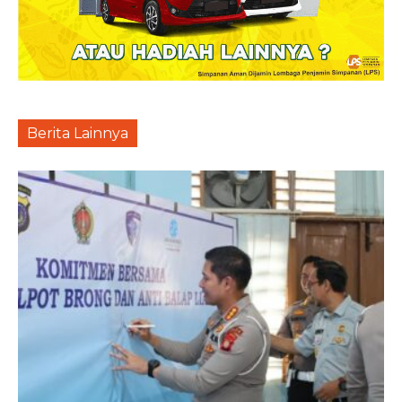
Berita Lainnya