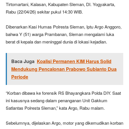
Tirtomartani, Kalasan, Kabupaten Sleman, DI. Yogyakarta,
Rabu (22/04/26) sekitar pukul 14:30 WIB.
Dibenarkan Kasi Humas Polresta Sleman, Iptu Argo Anggoro,
bahwa Y (51) warga Prambanan, Sleman mengalami luka
berat di kepala dan meninggal dunia di lokasi kejadian.
Baca Juga
Koalisi Permanen KIM Harus Solid
Mendukung Pencalonan Prabowo Subianto Dua
Periode
“Korban dibawa ke forensik RS Bhayangkara Polda DIY. Saat
ini kasusnya sedang dalam penanganan Unit Gakkum
Satlantas Polresta Sleman,” kata Argo, Rabu malam.
Sebelumnya, dijelaskan Argo, motor yang dikemudikan korban