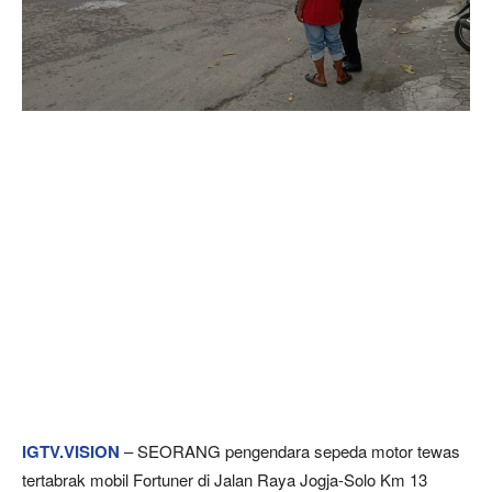
IGTV.VISION
– SEORANG pengendara sepeda motor tewas
tertabrak mobil Fortuner di Jalan Raya Jogja-Solo Km 13