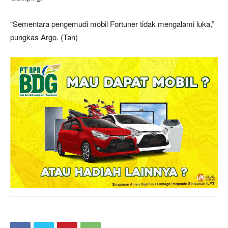
“Sementara pengemudi mobil Fortuner tidak mengalami luka,”
pungkas Argo. (Tan)