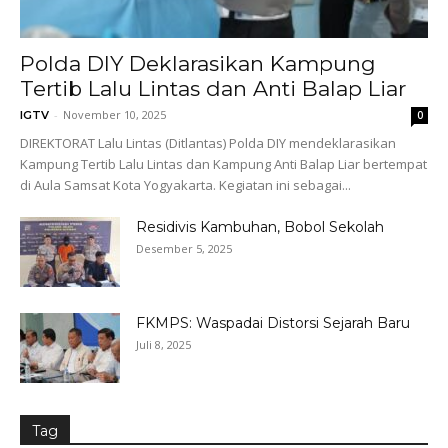
Polda DIY Deklarasikan Kampung
Tertib Lalu Lintas dan Anti Balap Liar
-
November 10, 2025
IGTV
0
DIREKTORAT Lalu Lintas (Ditlantas) Polda DIY mendeklarasikan
Kampung Tertib Lalu Lintas dan Kampung Anti Balap Liar bertempat
di Aula Samsat Kota Yogyakarta. Kegiatan ini sebagai...
Residivis Kambuhan, Bobol Sekolah
Desember 5, 2025
FKMPS: Waspadai Distorsi Sejarah Baru
Juli 8, 2025
Tag