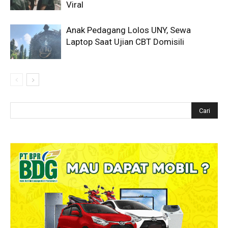
Viral
Anak Pedagang Lolos UNY, Sewa
Laptop Saat Ujian CBT Domisili