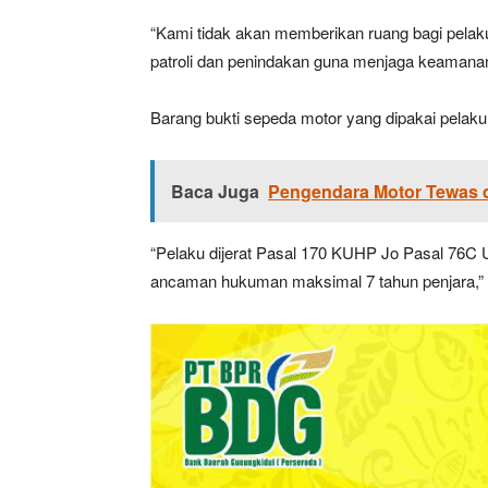
“Kami tidak akan memberikan ruang bagi pelaku
patroli dan penindakan guna menjaga keamanan
Barang bukti sepeda motor yang dipakai pelaku,
Baca Juga
Pengendara Motor Tewas d
“Pelaku dijerat Pasal 170 KUHP Jo Pasal 76C 
ancaman hukuman maksimal 7 tahun penjara,” 