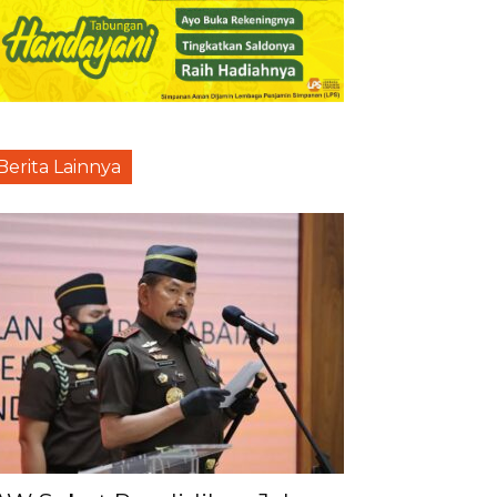
Berita Lainnya