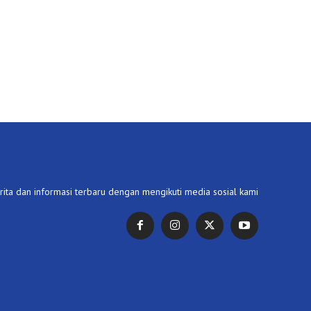
ita dan informasi terbaru dengan mengikuti media sosial kami