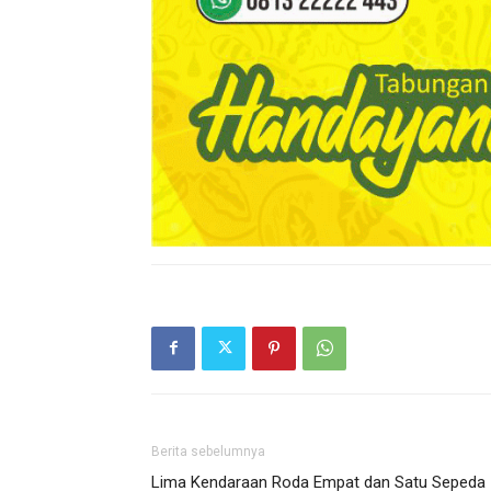
Berita sebelumnya
Lima Kendaraan Roda Empat dan Satu Sepeda