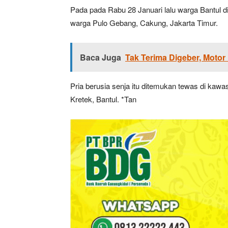
Pada pada Rabu 28 Januari lalu warga Bantul d
warga Pulo Gebang, Cakung, Jakarta Timur.
Baca Juga
Tak Terima Digeber, Motor
Pria berusia senja itu ditemukan tewas di kawa
Kretek, Bantul. *Tan