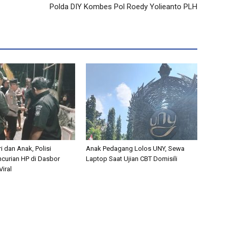
Polda DIY Kombes Pol Roedy Yolieanto PLH
i dan Anak, Polisi
Anak Pedagang Lolos UNY, Sewa
curian HP di Dasbor
Laptop Saat Ujian CBT Domisili
iral