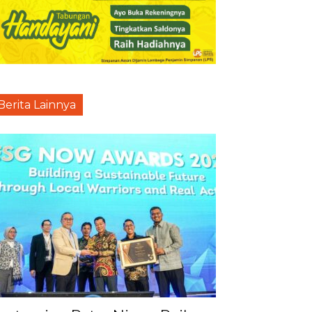
Berita Lainnya