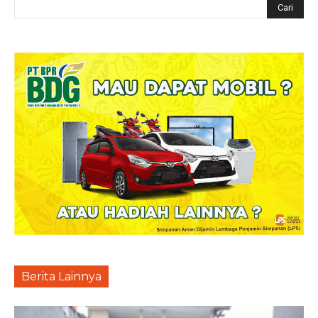
Berita Lainnya