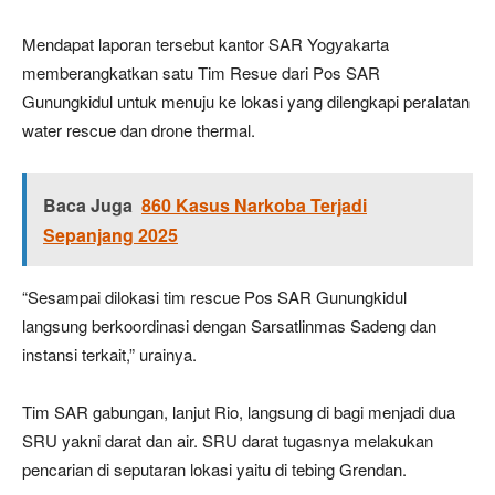
Mendapat laporan tersebut kantor SAR Yogyakarta
memberangkatkan satu Tim Resue dari Pos SAR
Gunungkidul untuk menuju ke lokasi yang dilengkapi peralatan
water rescue dan drone thermal.
Baca Juga
860 Kasus Narkoba Terjadi
Sepanjang 2025
“Sesampai dilokasi tim rescue Pos SAR Gunungkidul
langsung berkoordinasi dengan Sarsatlinmas Sadeng dan
instansi terkait,” urainya.
Tim SAR gabungan, lanjut Rio, langsung di bagi menjadi dua
SRU yakni darat dan air. SRU darat tugasnya melakukan
pencarian di seputaran lokasi yaitu di tebing Grendan.