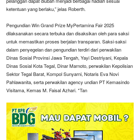
pelanggan dapat diubah menjadi berbagai hadiah sesuai
ketentuan yang berlaku,” jelas Roberth.
Pengundian Win Grand Prize MyPertamina Fair 2025
dilaksanakan secara terbuka dan disaksikan oleh para saksi
untuk memastikan proses berjalan transparan. Saksi-saksi
dalam penyegelan dan pengundian terdiri dari perwakilan
Dinas Sosial Provinsi Jawa Tengah, Yayi Destriyani, Kepala
Dinas Sosial Kota Tegal, Dinar Marnoto, perwakilan Kepolisian
Sektor Tegal Barat, Kompol Sunyarni, Notaris Eva Novi
Pahlawanita, serta perwakilan agency undian PT Kemasindo
Visitama, Kemas M. Faisal Azhari. *Tan