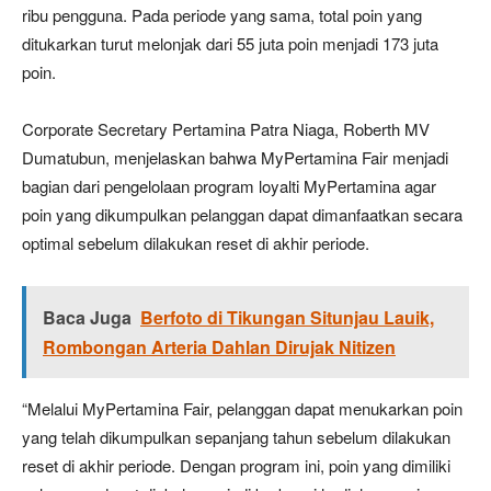
ribu pengguna. Pada periode yang sama, total poin yang
ditukarkan turut melonjak dari 55 juta poin menjadi 173 juta
poin.
Corporate Secretary Pertamina Patra Niaga, Roberth MV
Dumatubun, menjelaskan bahwa MyPertamina Fair menjadi
bagian dari pengelolaan program loyalti MyPertamina agar
poin yang dikumpulkan pelanggan dapat dimanfaatkan secara
optimal sebelum dilakukan reset di akhir periode.
Baca Juga
Berfoto di Tikungan Situnjau Lauik,
Rombongan Arteria Dahlan Dirujak Nitizen
“Melalui MyPertamina Fair, pelanggan dapat menukarkan poin
yang telah dikumpulkan sepanjang tahun sebelum dilakukan
reset di akhir periode. Dengan program ini, poin yang dimiliki