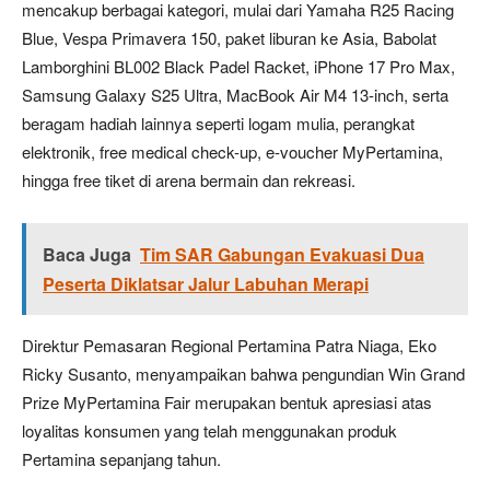
mencakup berbagai kategori, mulai dari Yamaha R25 Racing
Blue, Vespa Primavera 150, paket liburan ke Asia, Babolat
Lamborghini BL002 Black Padel Racket, iPhone 17 Pro Max,
Samsung Galaxy S25 Ultra, MacBook Air M4 13-inch, serta
beragam hadiah lainnya seperti logam mulia, perangkat
elektronik, free medical check-up, e-voucher MyPertamina,
hingga free tiket di arena bermain dan rekreasi.
Baca Juga
Tim SAR Gabungan Evakuasi Dua
Peserta Diklatsar Jalur Labuhan Merapi
Direktur Pemasaran Regional Pertamina Patra Niaga, Eko
Ricky Susanto, menyampaikan bahwa pengundian Win Grand
Prize MyPertamina Fair merupakan bentuk apresiasi atas
loyalitas konsumen yang telah menggunakan produk
Pertamina sepanjang tahun.