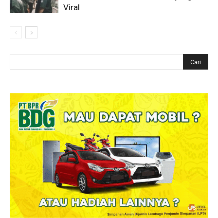
Viral