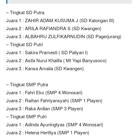
– Tingkat SD Putra
Juara 1 : ZAHIR ADAM KUSUMA J (SD Katongan III)
Juara 2 : ARILA RAFIANDRA S (SD Kwangen)
Juara 3 : ALBAHRU ZULFIKARNUDIN (SD Pagerjurang)
– Tingkat SD Putri
Juara 1 : Sakira Pramesti ( SD Paliyan I)
Juara 2 : Asifa Nurul Khalifa ( MI Yapi Banyusoco)
Juara 3 : Kansa Amalia (SD Kwangen)
– Tingkat SMP Putra
Juara 1 : Fahri Eko (SMP 4 Wonosari)
Juara 2 : Raihan Fahriyansyah) (SMP 1 Playen)
Juara 3 : Raka Ardian (SMP 3 Playen)
– Tingkat SMP Putri
Juara 1 : Adinda Ayuningtyas (SMP 4 Wonosari)
Juara 2 : Helena Hertitya (SMP 1 Playen)