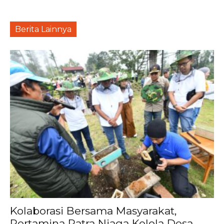
Berita Lainnya
Kolaborasi Bersama Masyarakat,
Pertamina Patra Niaga Kelola Desa