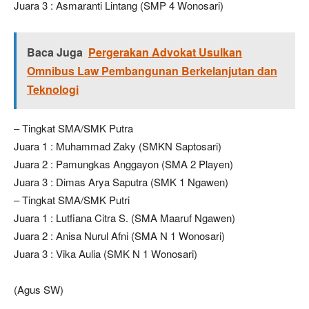
Juara 3 : Asmaranti Lintang (SMP 4 Wonosari)
Baca Juga
Pergerakan Advokat Usulkan
Omnibus Law Pembangunan Berkelanjutan dan
Teknologi
– Tingkat SMA/SMK Putra
Juara 1 : Muhammad Zaky (SMKN Saptosari)
Juara 2 : Pamungkas Anggayon (SMA 2 Playen)
Juara 3 : Dimas Arya Saputra (SMK 1 Ngawen)
– Tingkat SMA/SMK Putri
Juara 1 : Lutfiana Citra S. (SMA Maaruf Ngawen)
Juara 2 : Anisa Nurul Afni (SMA N 1 Wonosari)
Juara 3 : Vika Aulia (SMK N 1 Wonosari)
(Agus SW)