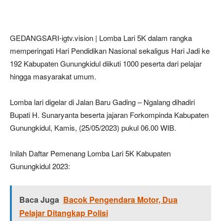
GEDANGSARI-igtv.vision | Lomba Lari 5K dalam rangka
memperingati Hari Pendidikan Nasional sekaligus Hari Jadi ke
192 Kabupaten Gunungkidul diikuti 1000 peserta dari pelajar
hingga masyarakat umum.
Lomba lari digelar di Jalan Baru Gading – Ngalang dihadiri
Bupati H. Sunaryanta beserta jajaran Forkompinda Kabupaten
Gunungkidul, Kamis, (25/05/2023) pukul 06.00 WIB.
Inilah Daftar Pemenang Lomba Lari 5K Kabupaten
Gunungkidul 2023:
Baca Juga
Bacok Pengendara Motor, Dua
Pelajar Ditangkap Polisi