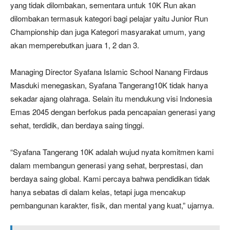
yang tidak dilombakan, sementara untuk 10K Run akan
dilombakan termasuk kategori bagi pelajar yaitu Junior Run
Championship dan juga Kategori masyarakat umum, yang
akan memperebutkan juara 1, 2 dan 3.
Managing Director Syafana Islamic School Nanang Firdaus
Masduki menegaskan, Syafana Tangerang10K tidak hanya
sekadar ajang olahraga. Selain itu mendukung visi Indonesia
Emas 2045 dengan berfokus pada pencapaian generasi yang
sehat, terdidik, dan berdaya saing tinggi.
“Syafana Tangerang 10K adalah wujud nyata komitmen kami
dalam membangun generasi yang sehat, berprestasi, dan
berdaya saing global. Kami percaya bahwa pendidikan tidak
hanya sebatas di dalam kelas, tetapi juga mencakup
pembangunan karakter, fisik, dan mental yang kuat,” ujarnya.