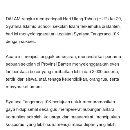
DALAM rangka memperingati Hari Ulang Tahun (HUT) ke-20,
Syafana Islamic School, sekolah Islam terkemuka di Banten,
hari ini menyelenggarakan kegiatan Syafana Tangerang 10K
dengan sukses.
Acara ini menjadi tonggak bersejarah, menandai kali pertama
sebuah sekolah di Provinsi Banten menyelenggarakan even
lari berskala besar yang melibatkan lebih dari 2.000 peserta,
terdiri dari siswa, staf, tenaga kependidikan, orang tua, serta
masyarakat umum.
Syafana Tangerang 10K bertujuan untuk mempromosikan
gaya hidup sehat sekaligus mempererat hubungan antara
komunitas sekolah, keluarga, dan masyarakat, menciptakan
kolaborasi yang lebih solid menuju masa depan yang lebih