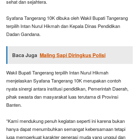
sehat dan sejahtera.
Syafana Tangerang 10K dibuka oleh Wakil Bupati Tangerang
terpilih Intan Nurul Hikmah dan Kepala Dinas Pendidikan
Dadan Gandana.
Baca Juga
Maling Sapi Diringkus Polisi
Wakil Bupati Tangerang terpilih Intan Nurul Hikmah
menjelaskan Syafana Tangerang 10K merupakan contoh
nyata sinergi antara institusi pendidikan, Pemerintah Daerah,
pihak swasta dan masyarakat luas terutama di Provinsi
Banten.
“Kami mendukung penuh kegiatan seperti ini karena bukan
hanya dapat menumbuhkan semangat kebersamaan tetapi
juga memperkuat karakter generasi muda yang unggul dan