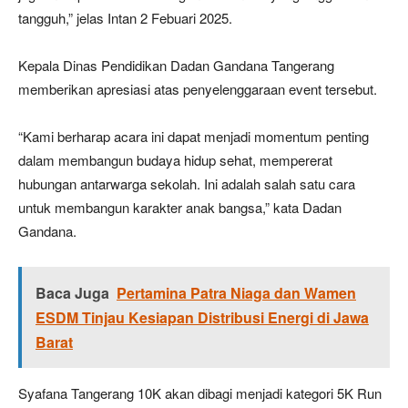
tangguh,” jelas Intan 2 Febuari 2025.
Kepala Dinas Pendidikan Dadan Gandana Tangerang
memberikan apresiasi atas penyelenggaraan event tersebut.
“Kami berharap acara ini dapat menjadi momentum penting
dalam membangun budaya hidup sehat, mempererat
hubungan antarwarga sekolah. Ini adalah salah satu cara
untuk membangun karakter anak bangsa,” kata Dadan
Gandana.
Baca Juga
Pertamina Patra Niaga dan Wamen
ESDM Tinjau Kesiapan Distribusi Energi di Jawa
Barat
Syafana Tangerang 10K akan dibagi menjadi kategori 5K Run