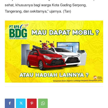
sehat, khususnya bagi warga Kota Gading Serpong,
Tangerang, dan sekitarnya,” ujarnya. (Tan)