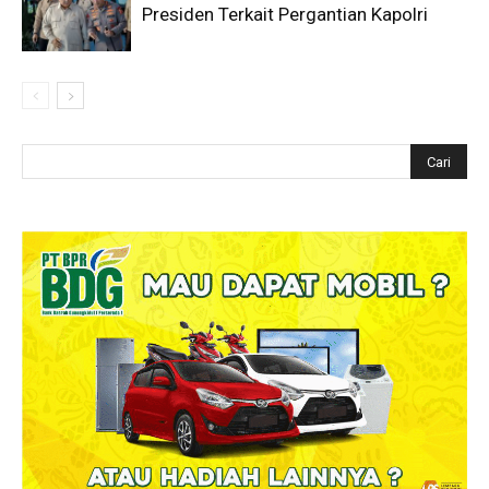
Presiden Terkait Pergantian Kapolri