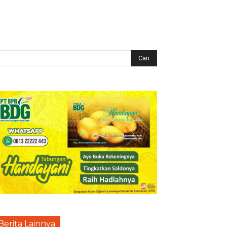
Berita Lainnya