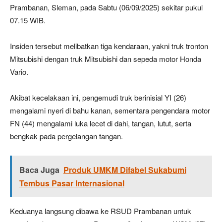
Prambanan, Sleman, pada Sabtu (06/09/2025) sekitar pukul
07.15 WIB.
Insiden tersebut melibatkan tiga kendaraan, yakni truk tronton
Mitsubishi dengan truk Mitsubishi dan sepeda motor Honda
Vario.
Akibat kecelakaan ini, pengemudi truk berinisial YI (26)
mengalami nyeri di bahu kanan, sementara pengendara motor
FN (44) mengalami luka lecet di dahi, tangan, lutut, serta
bengkak pada pergelangan tangan.
Baca Juga
Produk UMKM Difabel Sukabumi
Tembus Pasar Internasional
Keduanya langsung dibawa ke RSUD Prambanan untuk