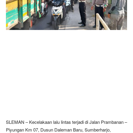
SLEMAN – Kecelakaan lalu lintas terjadi di Jalan Prambanan –
Piyungan Km 07, Dusun Daleman Baru, Sumberharjo,