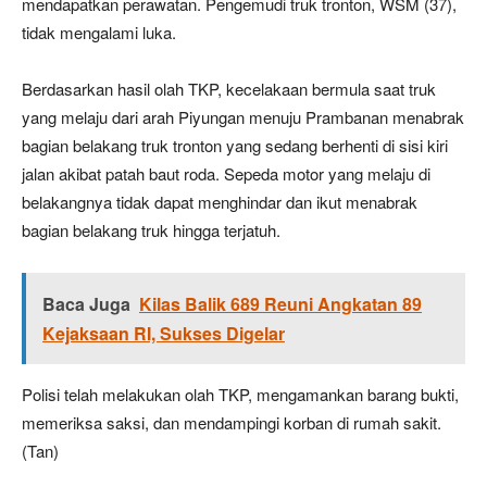
mendapatkan perawatan. Pengemudi truk tronton, WSM (37),
tidak mengalami luka.
Berdasarkan hasil olah TKP, kecelakaan bermula saat truk
yang melaju dari arah Piyungan menuju Prambanan menabrak
bagian belakang truk tronton yang sedang berhenti di sisi kiri
jalan akibat patah baut roda. Sepeda motor yang melaju di
belakangnya tidak dapat menghindar dan ikut menabrak
bagian belakang truk hingga terjatuh.
Baca Juga
Kilas Balik 689 Reuni Angkatan 89
Kejaksaan RI, Sukses Digelar
Polisi telah melakukan olah TKP, mengamankan barang bukti,
memeriksa saksi, dan mendampingi korban di rumah sakit.
(Tan)