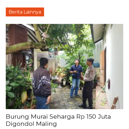
Berita Lainnya
Burung Murai Seharga Rp 150 Juta
Digondol Maling