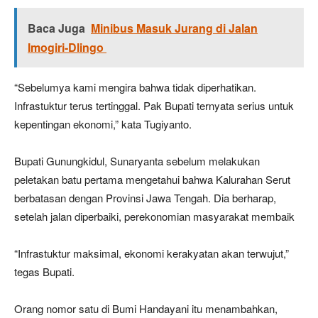
Baca Juga
Minibus Masuk Jurang di Jalan
Imogiri-Dlingo
“Sebelumya kami mengira bahwa tidak diperhatikan.
Infrastuktur terus tertinggal. Pak Bupati ternyata serius untuk
kepentingan ekonomi,” kata Tugiyanto.
Bupati Gunungkidul, Sunaryanta sebelum melakukan
peletakan batu pertama mengetahui bahwa Kalurahan Serut
berbatasan dengan Provinsi Jawa Tengah. Dia berharap,
setelah jalan diperbaiki, perekonomian masyarakat membaik
“Infrastuktur maksimal, ekonomi kerakyatan akan terwujut,”
tegas Bupati.
Orang nomor satu di Bumi Handayani itu menambahkan,