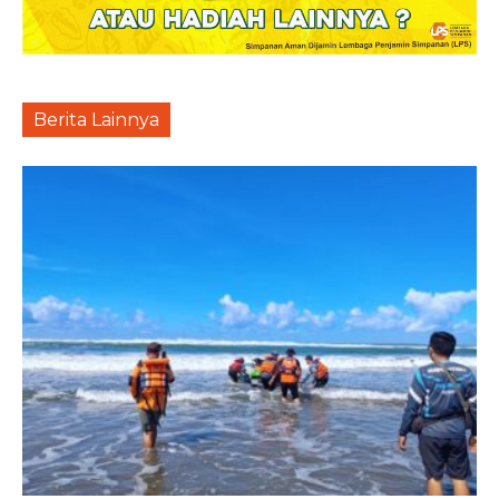
Berita Lainnya