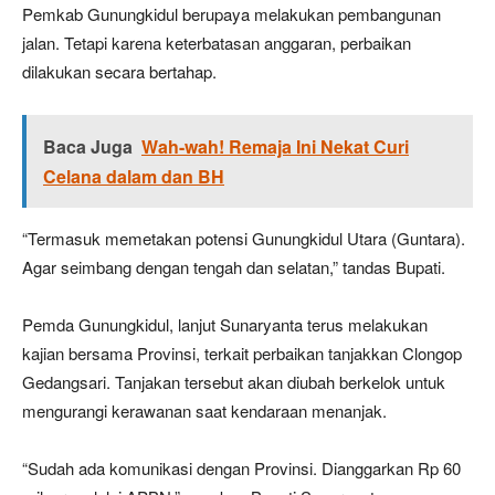
Pemkab Gunungkidul berupaya melakukan pembangunan
jalan. Tetapi karena keterbatasan anggaran, perbaikan
dilakukan secara bertahap.
Baca Juga
Wah-wah! Remaja Ini Nekat Curi
Celana dalam dan BH
“Termasuk memetakan potensi Gunungkidul Utara (Guntara).
Agar seimbang dengan tengah dan selatan,” tandas Bupati.
Pemda Gunungkidul, lanjut Sunaryanta terus melakukan
kajian bersama Provinsi, terkait perbaikan tanjakkan Clongop
Gedangsari. Tanjakan tersebut akan diubah berkelok untuk
mengurangi kerawanan saat kendaraan menanjak.
“Sudah ada komunikasi dengan Provinsi. Dianggarkan Rp 60