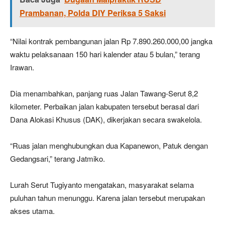
Prambanan, Polda DIY Periksa 5 Saksi
“Nilai kontrak pembangunan jalan Rp 7.890.260.000,00 jangka
waktu pelaksanaan 150 hari kalender atau 5 bulan,” terang
Irawan.
Dia menambahkan, panjang ruas Jalan Tawang-Serut 8,2
kilometer. Perbaikan jalan kabupaten tersebut berasal dari
Dana Alokasi Khusus (DAK), dikerjakan secara swakelola.
“Ruas jalan menghubungkan dua Kapanewon, Patuk dengan
Gedangsari,” terang Jatmiko.
Lurah Serut Tugiyanto mengatakan, masyarakat selama
puluhan tahun menunggu. Karena jalan tersebut merupakan
akses utama.