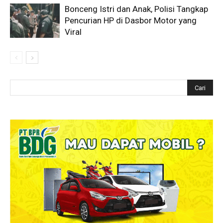
Bonceng Istri dan Anak, Polisi Tangkap
Pencurian HP di Dasbor Motor yang
Viral