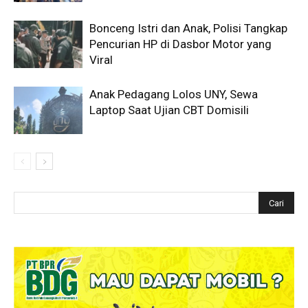
Bonceng Istri dan Anak, Polisi Tangkap
Pencurian HP di Dasbor Motor yang
Viral
Anak Pedagang Lolos UNY, Sewa
Laptop Saat Ujian CBT Domisili