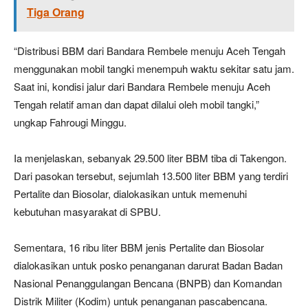
Tiga Orang
“Distribusi BBM dari Bandara Rembele menuju Aceh Tengah
menggunakan mobil tangki menempuh waktu sekitar satu jam.
Saat ini, kondisi jalur dari Bandara Rembele menuju Aceh
Tengah relatif aman dan dapat dilalui oleh mobil tangki,”
ungkap Fahrougi Minggu.
Ia menjelaskan, sebanyak 29.500 liter BBM tiba di Takengon.
Dari pasokan tersebut, sejumlah 13.500 liter BBM yang terdiri
Pertalite dan Biosolar, dialokasikan untuk memenuhi
kebutuhan masyarakat di SPBU.
Sementara, 16 ribu liter BBM jenis Pertalite dan Biosolar
dialokasikan untuk posko penanganan darurat Badan Badan
Nasional Penanggulangan Bencana (BNPB) dan Komandan
Distrik Militer (Kodim) untuk penanganan pascabencana.