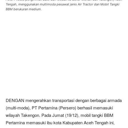
Tengah, menggunakan multimoda pesawat jenis Air Tractor dan Mobil Tangki
BBM berukuran medium.
DENGAN mengerahkan transportasi dengan berbagai armada
(multi-moda), PT Pertamina (Persero) berhasil memasuki
wilayah Takengon. Pada Jumat (19/12), mobil tangki BBM
Pertamina memasuki ibu kota Kabupaten Aceh Tengah ini,