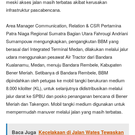
meski akses jalan masih terbatas akibat kerusakan
infrastruktur pascabencana.
Area Manager Communication, Relation & CSR Pertamina
Patra Niaga Regional Sumatra Bagian Utara Fahrougi Andriani
Sumampouw mengungkapkan, pengangkutan BBM yang
berasal dari Integrated Terminal Medan, dilakukan melalui jalur
udara menggunakan pesawat Air Tractor dari Bandara
Kualanamu, Medan, menuju Bandara Rembele, Kabupaten
Bener Meriah. Setibanya di Bandara Rembele, BBM
dipindahkan oleh petugas ke mobil tangki berukuran medium
8.000 kiloliter (KL), untuk selanjutnya didistribusikan melalui
jalur darat ke SPBU dan posko penanganan bencana di Bener
Meriah dan Takengon. Mobil tangki medium digunakan untuk
mempermudah manuver melalui jalan yang masih terbatas.
Baca Juga
Kecelakaan di Jalan Wates Tewaskan