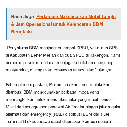
Baca Juga
Pertamina Maksimalkan Mobil Tangki
& Jam Operasional untuk Kelancaran BBM
Bengkulu
“Penyaluran BBM menjangkau empat SPBU, yakni dua SPBU
di Kabupaten Bener Meriah dan dua SPBU di Takengon. Kami
berharap pasokan ini dapat menjaga kebutuhan energi bagi
masyarakat, di tengah keterbatasan akses jalan,” ujarnya.
Fahrougi menegaskan, Pertamina akan terus melakukan
distribusi BBM menggunakan berbagai moda yang
memungkinkan untuk menembus jalur yang masih terisolir.
Mulai dari penggunaan pesawat Air Tractor hingga jalur reguler,
alternatif dan emergency (RAE) distribusi BBM dari Fuel
Terminal Lhokseumawe dapat digunakan kembali secara