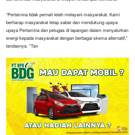
“Pertamina tidak pernah lelah melayani masyarakat. Kami
berharap masyarakat tetap sabar dan mendukung upaya-
upaya Pertamina dan petugas di lapangan dalam menyalurkan
energi kepada masyarakat dengan berbagai skema alternatif,”
tandasnya. *Tan