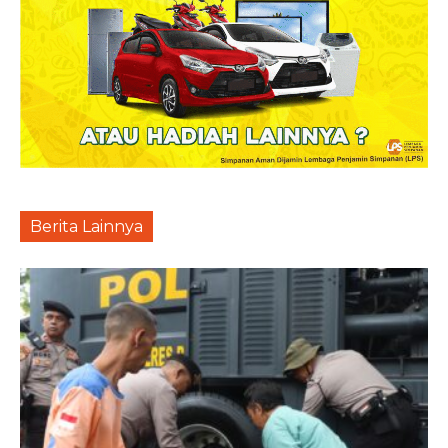
Berita Lainnya