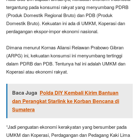
tergantung pada konsumsi rakyat yang menyumbang PDRB
(Produk Domestik Regional Bruto) dan PDB (Produk
Domestik Bruto). Kekuatan ini ada di UMKM, Koperasi dan
perdagangan ekspor-impor ekonomi nasional.
Dimana menurut Kornas Aliansi Relawan Prabowo Gibran
(ARPG) ini, kekuatan konsumsi ini menyumbang tertinggi
dalam PDRB dan PDB. Tentunya hal ini adalah UMKM dan
Koperasi atau ekonomi rakyat.
Baca Juga
Polda DIY Kembali Kirim Bantuan
dan Perangkat Starlink ke Korban Bencana di
Sumatera
“Jadi penguatan ekonomi kerakyatan yang bersumber pada
UMKM dan Koperasi, Perdagangan dan Pedagang Kaki Lima