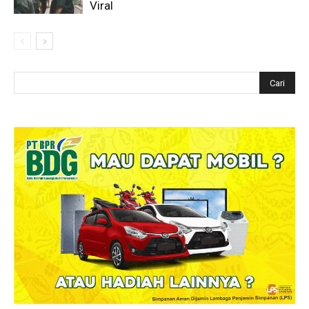
Viral