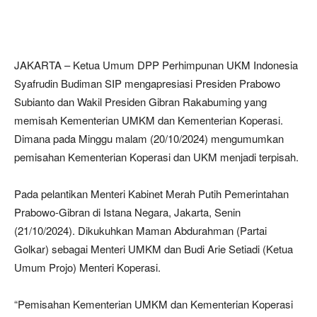
JAKARTA – Ketua Umum DPP Perhimpunan UKM Indonesia
Syafrudin Budiman SIP mengapresiasi Presiden Prabowo
Subianto dan Wakil Presiden Gibran Rakabuming yang
memisah Kementerian UMKM dan Kementerian Koperasi.
Dimana pada Minggu malam (20/10/2024) mengumumkan
pemisahan Kementerian Koperasi dan UKM menjadi terpisah.
Pada pelantikan Menteri Kabinet Merah Putih Pemerintahan
Prabowo-Gibran di Istana Negara, Jakarta, Senin
(21/10/2024). Dikukuhkan Maman Abdurahman (Partai
Golkar) sebagai Menteri UMKM dan Budi Arie Setiadi (Ketua
Umum Projo) Menteri Koperasi.
“Pemisahan Kementerian UMKM dan Kementerian Koperasi