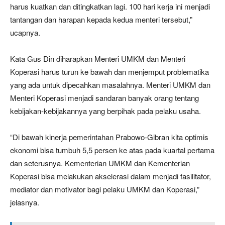
harus kuatkan dan ditingkatkan lagi. 100 hari kerja ini menjadi
tantangan dan harapan kepada kedua menteri tersebut,”
ucapnya.
Kata Gus Din diharapkan Menteri UMKM dan Menteri
Koperasi harus turun ke bawah dan menjemput problematika
yang ada untuk dipecahkan masalahnya. Menteri UMKM dan
Menteri Koperasi menjadi sandaran banyak orang tentang
kebijakan-kebijakannya yang berpihak pada pelaku usaha.
“Di bawah kinerja pemerintahan Prabowo-Gibran kita optimis
ekonomi bisa tumbuh 5,5 persen ke atas pada kuartal pertama
dan seterusnya. Kementerian UMKM dan Kementerian
Koperasi bisa melakukan akselerasi dalam menjadi fasilitator,
mediator dan motivator bagi pelaku UMKM dan Koperasi,”
jelasnya.