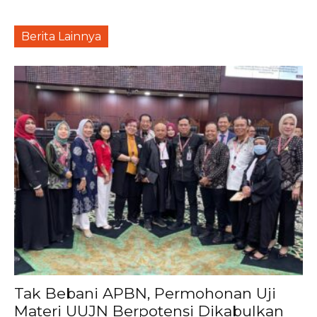
Berita Lainnya
Tak Bebani APBN, Permohonan Uji
Materi UUJN Berpotensi Dikabulkan