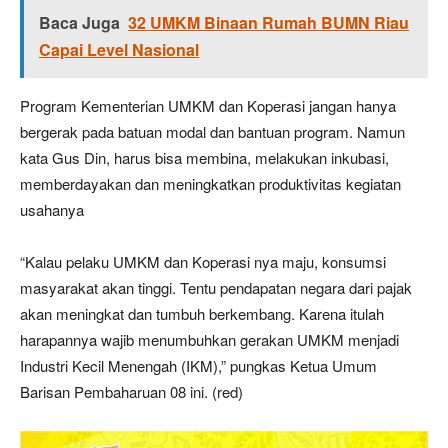
Baca Juga
32 UMKM Binaan Rumah BUMN Riau
Capai Level Nasional
Program Kementerian UMKM dan Koperasi jangan hanya
bergerak pada batuan modal dan bantuan program. Namun
kata Gus Din, harus bisa membina, melakukan inkubasi,
memberdayakan dan meningkatkan produktivitas kegiatan
usahanya
“Kalau pelaku UMKM dan Koperasi nya maju, konsumsi
masyarakat akan tinggi. Tentu pendapatan negara dari pajak
akan meningkat dan tumbuh berkembang. Karena itulah
harapannya wajib menumbuhkan gerakan UMKM menjadi
Industri Kecil Menengah (IKM),” pungkas Ketua Umum
Barisan Pembaharuan 08 ini. (red)