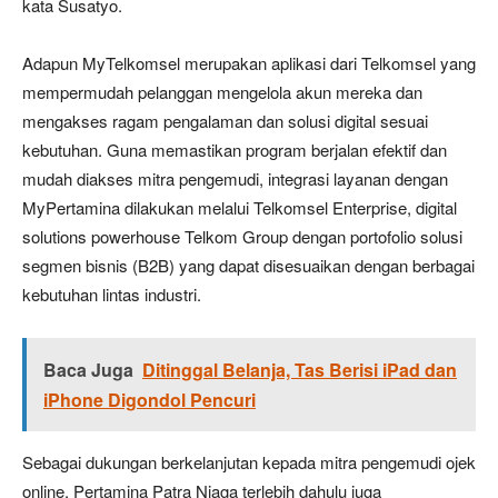
kata Susatyo.
Adapun MyTelkomsel merupakan aplikasi dari Telkomsel yang
mempermudah pelanggan mengelola akun mereka dan
mengakses ragam pengalaman dan solusi digital sesuai
kebutuhan. Guna memastikan program berjalan efektif dan
mudah diakses mitra pengemudi, integrasi layanan dengan
MyPertamina dilakukan melalui Telkomsel Enterprise, digital
solutions powerhouse Telkom Group dengan portofolio solusi
segmen bisnis (B2B) yang dapat disesuaikan dengan berbagai
kebutuhan lintas industri.
Baca Juga
Ditinggal Belanja, Tas Berisi iPad dan
iPhone Digondol Pencuri
Sebagai dukungan berkelanjutan kepada mitra pengemudi ojek
online, Pertamina Patra Niaga terlebih dahulu juga