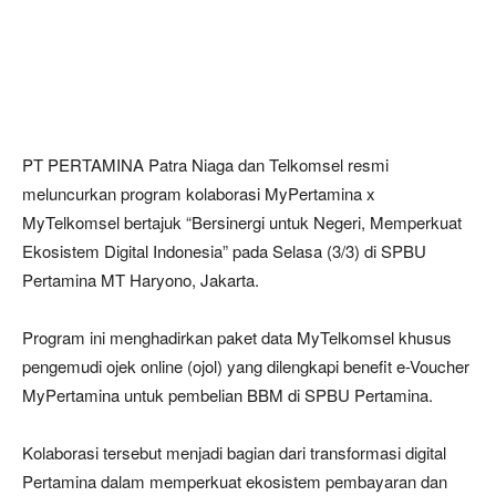
PT PERTAMINA Patra Niaga dan Telkomsel resmi
meluncurkan program kolaborasi MyPertamina x
MyTelkomsel bertajuk “Bersinergi untuk Negeri, Memperkuat
Ekosistem Digital Indonesia” pada Selasa (3/3) di SPBU
Pertamina MT Haryono, Jakarta.
Program ini menghadirkan paket data MyTelkomsel khusus
pengemudi ojek online (ojol) yang dilengkapi benefit e-Voucher
MyPertamina untuk pembelian BBM di SPBU Pertamina.
Kolaborasi tersebut menjadi bagian dari transformasi digital
Pertamina dalam memperkuat ekosistem pembayaran dan