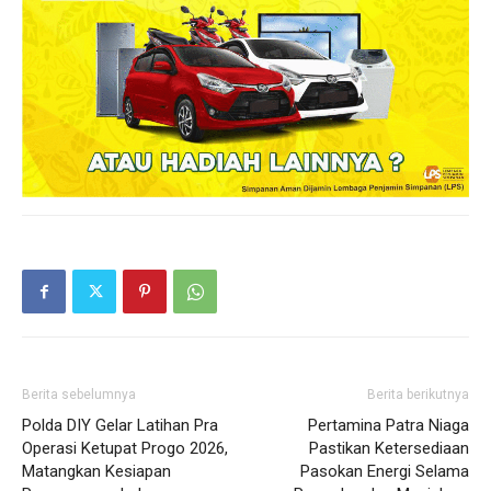
Berita sebelumnya
Berita berikutnya
Polda DIY Gelar Latihan Pra
Pertamina Patra Niaga
Operasi Ketupat Progo 2026,
Pastikan Ketersediaan
Matangkan Kesiapan
Pasokan Energi Selama