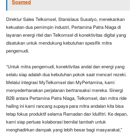
Sosmed
Direktur Sales Telkomsel, Stanislaus Susatyo, menekankan
kekuatan dua pemimpin industri, Pertamina Patra Niaga di
layanan energi ritel dan Telkomsel di konektivitas digital yang
disatukan untuk mendukung kebutuhan spesifik mitra
pengemudi.
“Untuk mitra pengemudi, konektivitas andal dan energi yang
selalu siap adalah dua kebutuhan pokok saat mencari rezeki.
Melalui integrasi MyTelkomsel dan MyPertamina, kami
menyederhanakan perjalanan bertransaksi mereka. Sinergi
B2B antara Pertamina Patra Niaga, Telkomsel, dan mitra ride
hailing ini kami rancang supaya para mitra andalan kita bisa
tetap fokus produktif selama Ramadan dan Idulfitri. Ke depan,
kami siap perluas kolaborasi bernilai tambah untuk
menghadirkan dampak yang lebih besar bagi masyarakat,”