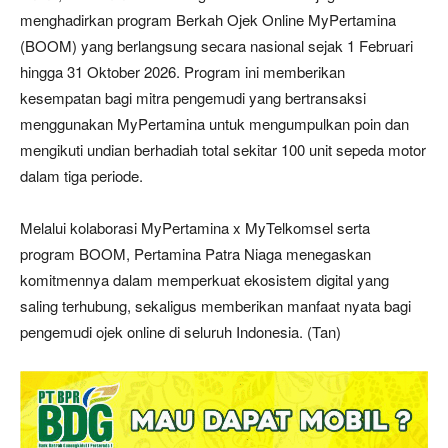
menghadirkan program Berkah Ojek Online MyPertamina
(BOOM) yang berlangsung secara nasional sejak 1 Februari
hingga 31 Oktober 2026. Program ini memberikan
kesempatan bagi mitra pengemudi yang bertransaksi
menggunakan MyPertamina untuk mengumpulkan poin dan
mengikuti undian berhadiah total sekitar 100 unit sepeda motor
dalam tiga periode.
Melalui kolaborasi MyPertamina x MyTelkomsel serta
program BOOM, Pertamina Patra Niaga menegaskan
komitmennya dalam memperkuat ekosistem digital yang
saling terhubung, sekaligus memberikan manfaat nyata bagi
pengemudi ojek online di seluruh Indonesia. (Tan)