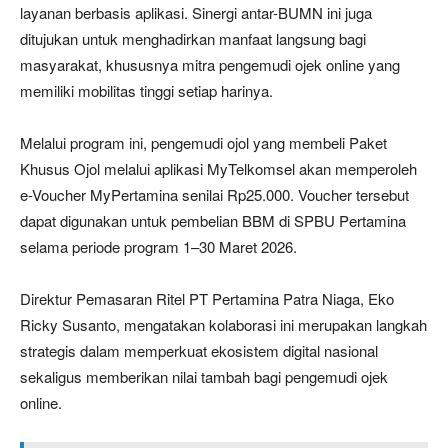
layanan berbasis aplikasi. Sinergi antar-BUMN ini juga
ditujukan untuk menghadirkan manfaat langsung bagi
masyarakat, khususnya mitra pengemudi ojek online yang
memiliki mobilitas tinggi setiap harinya.
Melalui program ini, pengemudi ojol yang membeli Paket
Khusus Ojol melalui aplikasi MyTelkomsel akan memperoleh
e-Voucher MyPertamina senilai Rp25.000. Voucher tersebut
dapat digunakan untuk pembelian BBM di SPBU Pertamina
selama periode program 1–30 Maret 2026.
Direktur Pemasaran Ritel PT Pertamina Patra Niaga, Eko
Ricky Susanto, mengatakan kolaborasi ini merupakan langkah
strategis dalam memperkuat ekosistem digital nasional
sekaligus memberikan nilai tambah bagi pengemudi ojek
online.