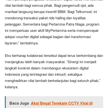
nilai tambah bagi semua pihak. Bagi pengemudi ojol, ada
manfaat langsung berupa insentif BBM. Bagi Telkomsel, ini
mendorong transaksi paket ride hailing dan loyalitas
pelanggan. Sementara bagi Pertamina Patra Niaga, program
ini memperluas user aktif MyPertamina serta mempercepat
adopsi voucher digital sebagai bagian dari transformasi
layanan,” tambahnya.
Eko berharap kolaborasi tersebut dapat terus berkembang dan
menjangkau lebih banyak masyarakat. “Sinergi ini menjadi
langkah konkret dalam membangun ekosistem digital
Indonesia yang terintegrasi dan inklusif, sekaligus
menghadirkan nilai tambah berkelanjutan bagi seluruh pihak,”
katanya.
Baca Juga
Aksi Begal Terekam CCTV Viral di