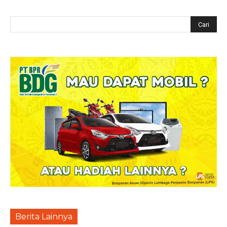
Berita Lainnya