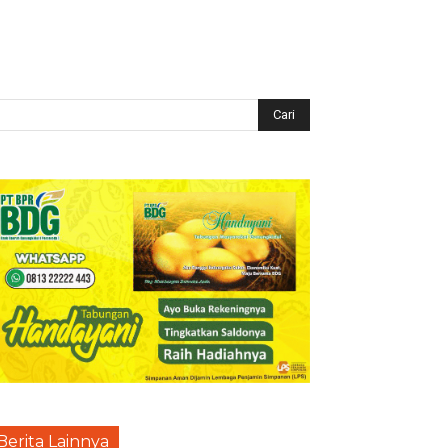
Berita Lainnya