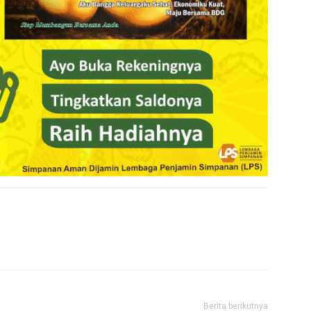
Berita berikutnya