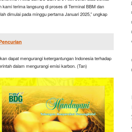
ah kami terima langsung di proses di Terminal BBM dan
lah dimulai pada minggu pertama Januari 2025,” ungkap
Pencurian
pkan dapat mengurangi ketergantungan Indonesia terhadap
rintah dalam mengurangi emisi karbon. (Tan)