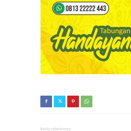
Berita sebelumnya