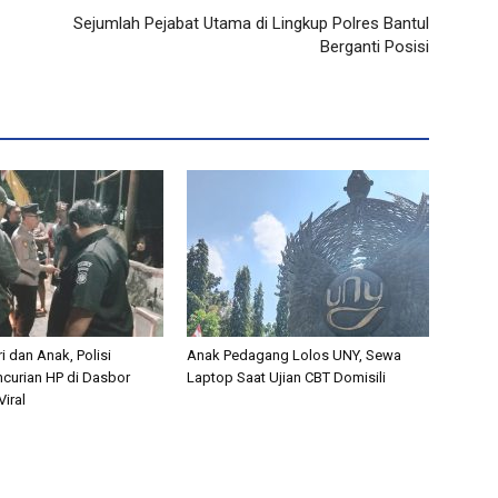
Sejumlah Pejabat Utama di Lingkup Polres Bantul
Berganti Posisi
i dan Anak, Polisi
Anak Pedagang Lolos UNY, Sewa
curian HP di Dasbor
Laptop Saat Ujian CBT Domisili
iral