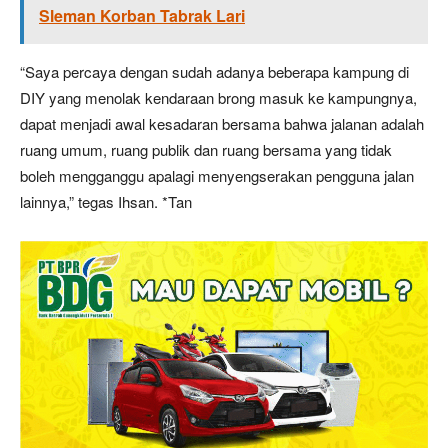
Sleman Korban Tabrak Lari
“Saya percaya dengan sudah adanya beberapa kampung di
DIY yang menolak kendaraan brong masuk ke kampungnya,
dapat menjadi awal kesadaran bersama bahwa jalanan adalah
ruang umum, ruang publik dan ruang bersama yang tidak
boleh mengganggu apalagi menyengserakan pengguna jalan
lainnya,” tegas Ihsan. *Tan