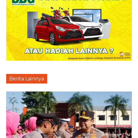
Berita Lainnya