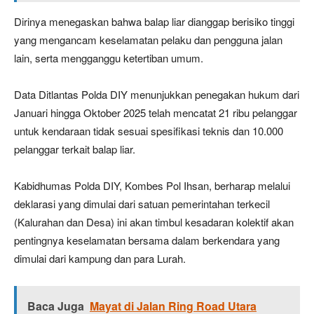
Dirinya menegaskan bahwa balap liar dianggap berisiko tinggi
yang mengancam keselamatan pelaku dan pengguna jalan
lain, serta mengganggu ketertiban umum.
Data Ditlantas Polda DIY menunjukkan penegakan hukum dari
Januari hingga Oktober 2025 telah mencatat 21 ribu pelanggar
untuk kendaraan tidak sesuai spesifikasi teknis dan 10.000
pelanggar terkait balap liar.
Kabidhumas Polda DIY, Kombes Pol Ihsan, berharap melalui
deklarasi yang dimulai dari satuan pemerintahan terkecil
(Kalurahan dan Desa) ini akan timbul kesadaran kolektif akan
pentingnya keselamatan bersama dalam berkendara yang
dimulai dari kampung dan para Lurah.
Baca Juga
Mayat di Jalan Ring Road Utara