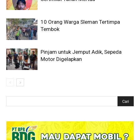
10 Orang Warga Sleman Tertimpa
Tembok
Pinjam untuk Jemput Adik, Sepeda
Motor Digelapkan