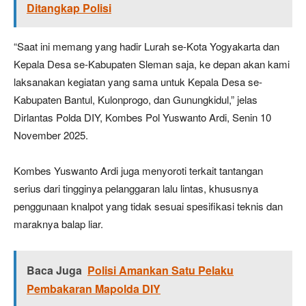
Ditangkap Polisi
“Saat ini memang yang hadir Lurah se-Kota Yogyakarta dan
Kepala Desa se-Kabupaten Sleman saja, ke depan akan kami
laksanakan kegiatan yang sama untuk Kepala Desa se-
Kabupaten Bantul, Kulonprogo, dan Gunungkidul,” jelas
Dirlantas Polda DIY, Kombes Pol Yuswanto Ardi, Senin 10
November 2025.
Kombes Yuswanto Ardi juga menyoroti terkait tantangan
serius dari tingginya pelanggaran lalu lintas, khususnya
penggunaan knalpot yang tidak sesuai spesifikasi teknis dan
maraknya balap liar.
Baca Juga
Polisi Amankan Satu Pelaku
Pembakaran Mapolda DIY