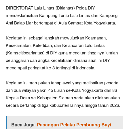
DIREKTORAT Lalu Lintas (Ditlantas) Polda DIY
mendeklarasikan Kampung Tertib Lalu Lintas dan Kampung
Anti Balap Liar bertempat di Aula Samsat Kota Yogyakarta.
Kegiatan ini sebagai langkah mewujudkan Keamanan,
Keselamatan, Ketertiban, dan Kelancaran Lalu Lintas
(Kamseltibcarlantas) di DIY guna menekan tingginya jumlah
pelanggaran dan angka kecelakaan dimana saat ini DIY
menempati peringkat ke-8 tertinggi di Indonesia.
Kegiatan ini merupakan tahap awal yang melibatkan peserta
dari dua wilayah yakni 45 Lurah se-Kota Yogyakarta dan 86
Kepala Desa se-Kabupaten Sleman serta akan dilaksanakan
secara bertahap di tiga kabupaten lainnya hingga tahun 2026.
Baca Juga
Pasangan Pelaku Pembuang Bayi